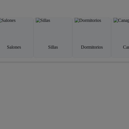
Salones
Sillas
Dormitorios
Ca