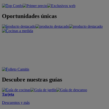
Oportunidades únicas
Descubre nuestras guías
Tarjeta
Descuentos y más