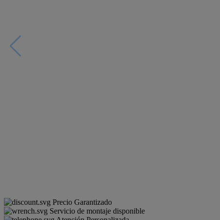
Precio Garantizado
Servicio de montaje disponible
Atención Personalizada