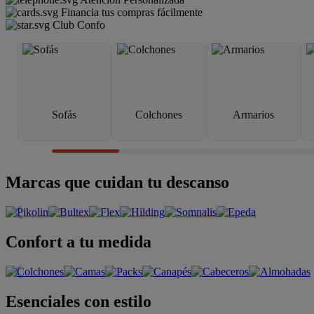
Financia tus compras fácilmente
Club Confo
Sofás
Colchones
Armarios
Marcas que cuidan tu descanso
Confort a tu medida
Esenciales con estilo