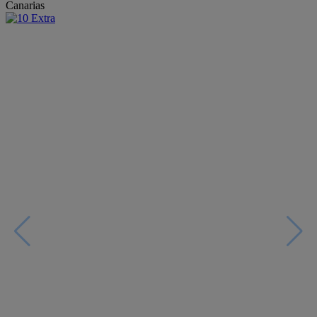
Canarias