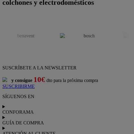
colchones y electrodomésticos
SUSCRÍBETE A LA NEWSLETTER
10€
y consigue
dto para la próxima compra
SUSCRIBIRME
SÍGUENOS EN
CONFORAMA
GUÍA DE COMPRA
ATENCIÓN AL CLIENTE