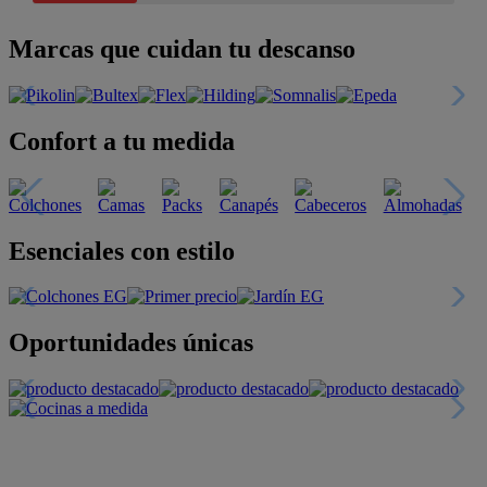
Marcas que cuidan tu descanso
Confort a tu medida
Esenciales con estilo
Oportunidades únicas