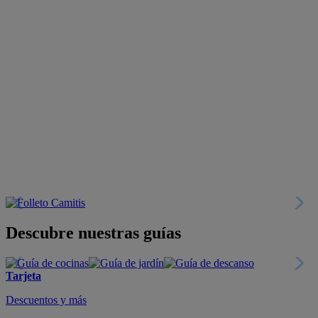
Descubre nuestras guías
Tarjeta
Descuentos y más