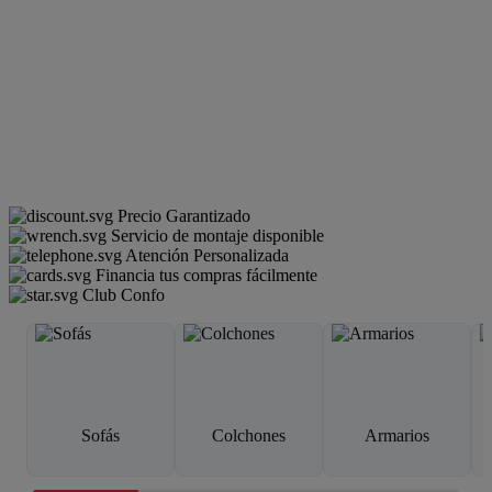
Precio Garantizado
Servicio de montaje disponible
Atención Personalizada
Financia tus compras fácilmente
Club Confo
Sofás
Colchones
Armarios