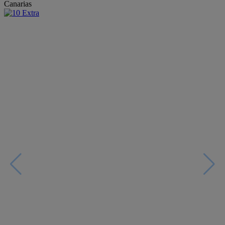
Canarias