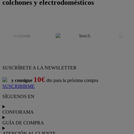
colchones y electrodomésticos
SUSCRÍBETE A LA NEWSLETTER
10€
y consigue
dto para la próxima compra
SUSCRIBIRME
SÍGUENOS EN
CONFORAMA
GUÍA DE COMPRA
ATENCIÓN AL CLIENTE