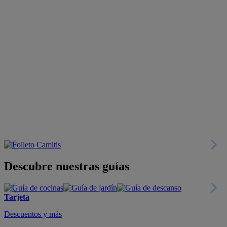
Descubre nuestras guías
Tarjeta
Descuentos y más