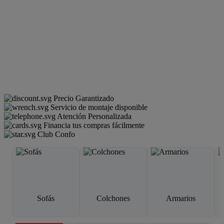
Precio Garantizado
Servicio de montaje disponible
Atención Personalizada
Financia tus compras fácilmente
Club Confo
Sofás
Colchones
Armarios