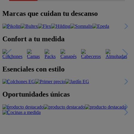
Marcas que cuidan tu descanso
Confort a tu medida
Esenciales con estilo
Oportunidades únicas