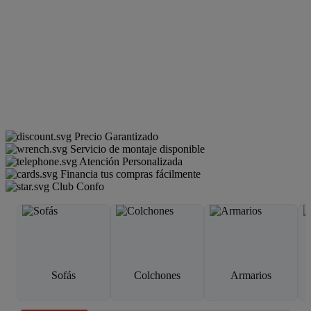
Precio Garantizado
Servicio de montaje disponible
Atención Personalizada
Financia tus compras fácilmente
Club Confo
Sofás
Colchones
Armarios