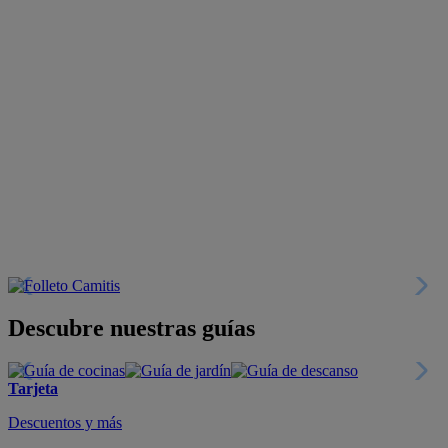
Descubre nuestras guías
Tarjeta
Descuentos y más