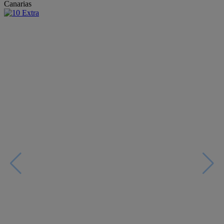
Canarias