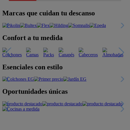
Marcas que cuidan tu descanso
Confort a tu medida
Esenciales con estilo
Oportunidades únicas