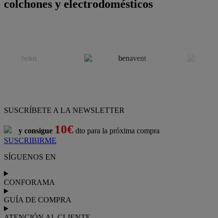
colchones y electrodomésticos
SUSCRÍBETE A LA NEWSLETTER
10€
y consigue
dto para la próxima compra
SUSCRIBIRME
SÍGUENOS EN
CONFORAMA
GUÍA DE COMPRA
ATENCIÓN AL CLIENTE