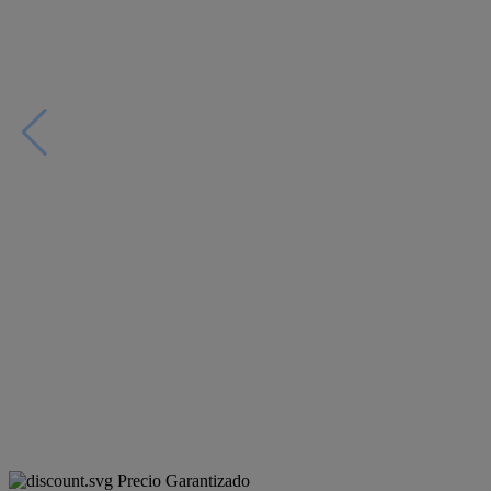
Precio Garantizado