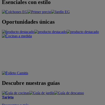
Esenciales con estilo
Oportunidades únicas
Descubre nuestras guías
Tarjeta