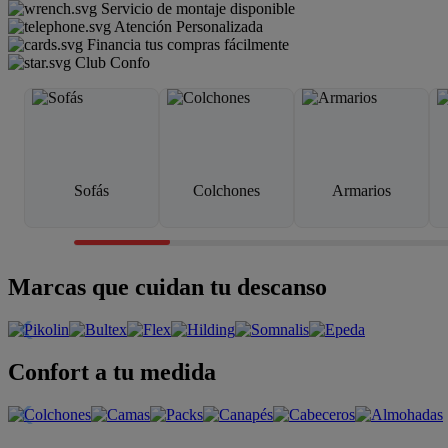
Servicio de montaje disponible
Atención Personalizada
Financia tus compras fácilmente
Club Confo
Sofás
Colchones
Armarios
Marcas que cuidan tu descanso
Confort a tu medida