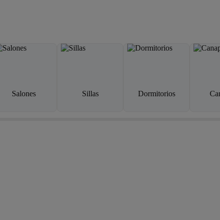
Salones
Sillas
Dormitorios
Ca