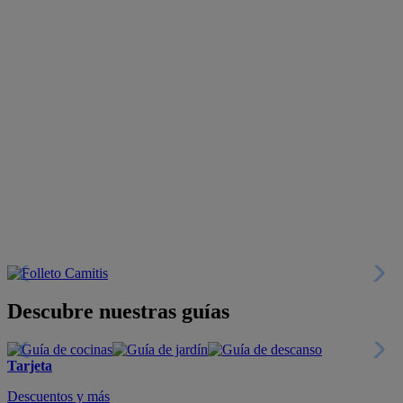
Descubre nuestras guías
Tarjeta
Descuentos y más