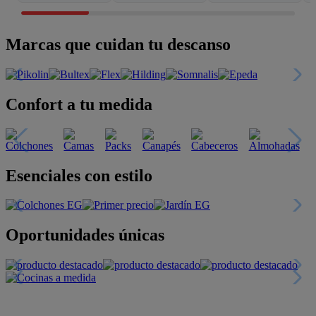
Marcas que cuidan tu descanso
Confort a tu medida
Esenciales con estilo
Oportunidades únicas