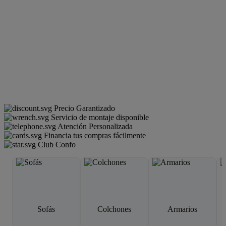
Precio Garantizado
Servicio de montaje disponible
Atención Personalizada
Financia tus compras fácilmente
Club Confo
Sofás
Colchones
Armarios