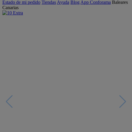
Estado de mi pedido
Tiendas
Ayuda
Blog
App Conforama
Baleares
Canarias