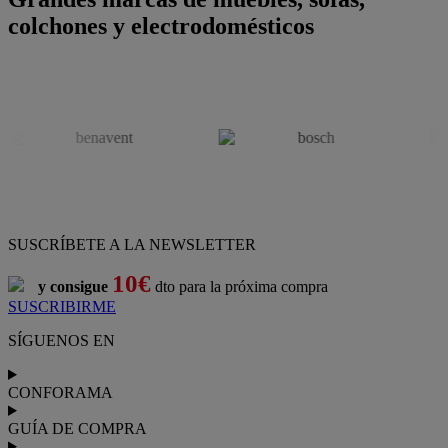
colchones y electrodomésticos
SUSCRÍBETE A LA NEWSLETTER
10€
y consigue
dto para la próxima compra
SUSCRIBIRME
SÍGUENOS EN
CONFORAMA
GUÍA DE COMPRA