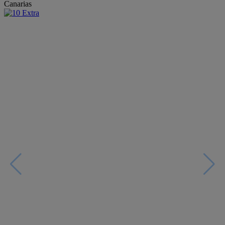
Canarias