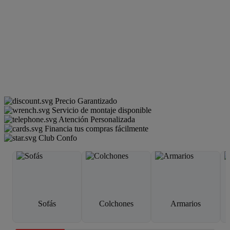
Precio Garantizado
Servicio de montaje disponible
Atención Personalizada
Financia tus compras fácilmente
Club Confo
Sofás
Colchones
Armarios