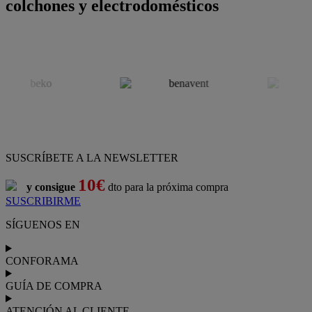
colchones y electrodomésticos
SUSCRÍBETE A LA NEWSLETTER
10€
y consigue
dto para la próxima compra
SUSCRIBIRME
SÍGUENOS EN
CONFORAMA
GUÍA DE COMPRA
ATENCIÓN AL CLIENTE