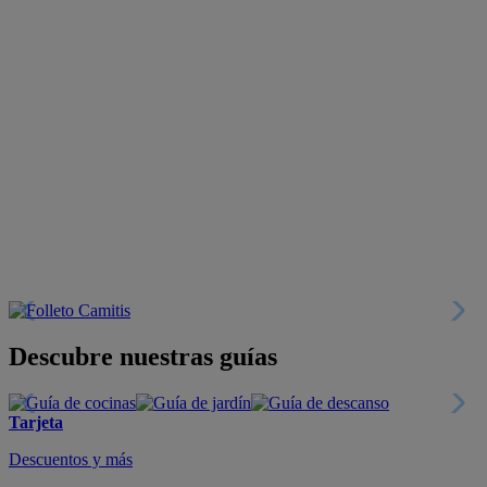
Descubre nuestras guías
Tarjeta
Descuentos y más