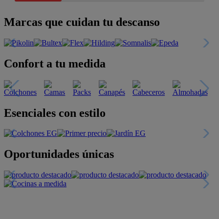
Marcas que cuidan tu descanso
Confort a tu medida
Esenciales con estilo
Oportunidades únicas