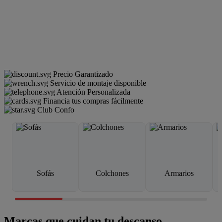
Precio Garantizado
Servicio de montaje disponible
Atención Personalizada
Financia tus compras fácilmente
Club Confo
Sofás
Colchones
Armarios
Marcas que cuidan tu descanso