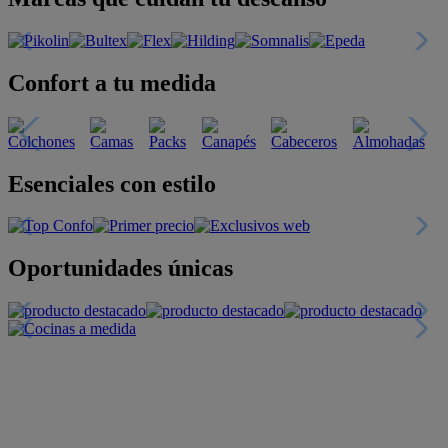
Confort a tu medida
Esenciales con estilo
Oportunidades únicas