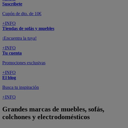
Suscríbete
Cupón de dto. de 10€
+INFO
Tiendas de sofás y muebles
¡Encuentra la tuya!
+INFO
Tu cuenta
Promociones exclusivas
+INFO
El blog
Busca tu inspiración
+INFO
Grandes marcas de muebles, sofás,
colchones y electrodomésticos