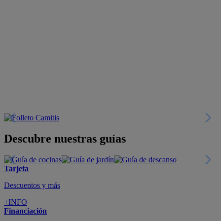
Descubre nuestras guías
Tarjeta
Descuentos y más
+INFO
Financiación