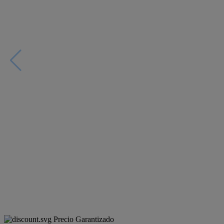
Precio Garantizado