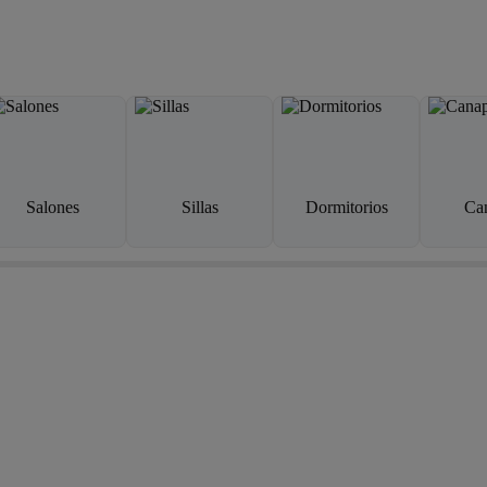
Salones
Sillas
Dormitorios
Ca