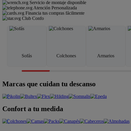
Servicio de montaje disponible
Atención Personalizada
Financia tus compras fácilmente
Club Confo
Sofás
Colchones
Armarios
Marcas que cuidan tu descanso
Confort a tu medida