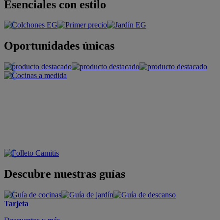
Esenciales con estilo
Oportunidades únicas
Descubre nuestras guías
Tarjeta