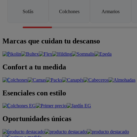
Sofás
Colchones
Armarios
Marcas que cuidan tu descanso
Confort a tu medida
Esenciales con estilo
Oportunidades únicas