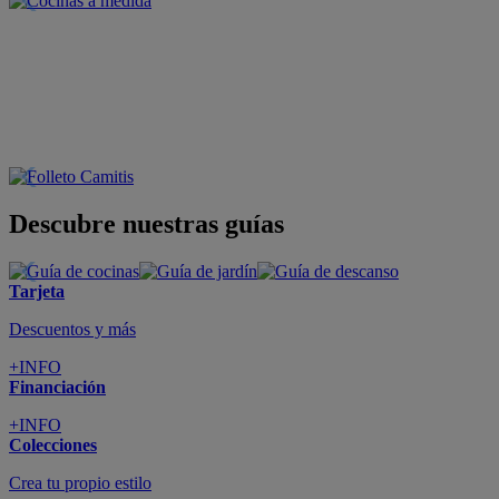
Descubre nuestras guías
Tarjeta
Descuentos y más
+INFO
Financiación
+INFO
Colecciones
Crea tu propio estilo