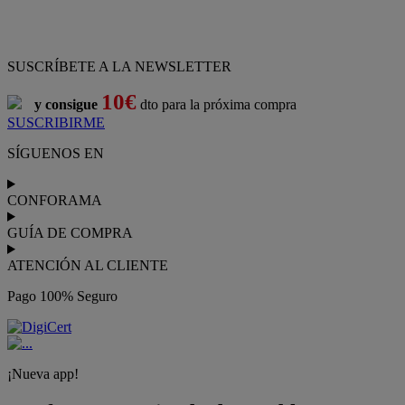
SUSCRÍBETE A LA NEWSLETTER
10€
y consigue
dto para la próxima compra
SUSCRIBIRME
SÍGUENOS EN
CONFORAMA
GUÍA DE COMPRA
ATENCIÓN AL CLIENTE
Pago 100% Seguro
¡Nueva app!