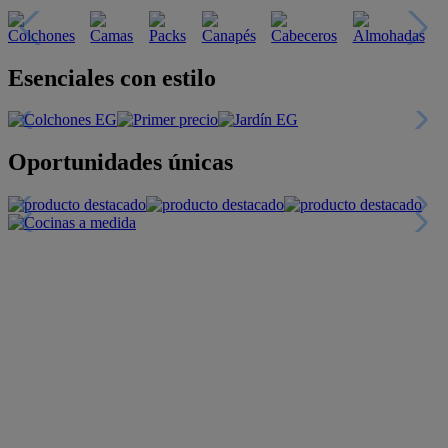
Esenciales con estilo
Oportunidades únicas