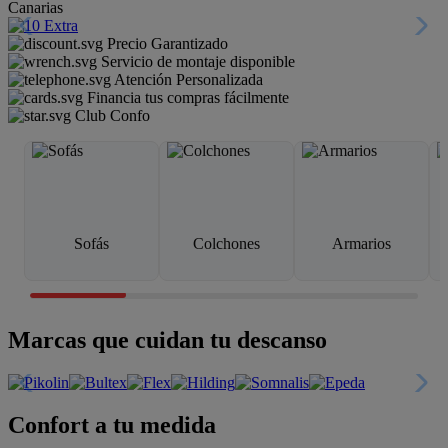
Canarias
Precio Garantizado
Servicio de montaje disponible
Atención Personalizada
Financia tus compras fácilmente
Club Confo
Sofás
Colchones
Armarios
Marcas que cuidan tu descanso
Confort a tu medida