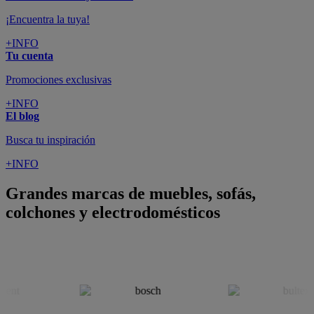
¡Encuentra la tuya!
+INFO
Tu cuenta
Promociones exclusivas
+INFO
El blog
Busca tu inspiración
+INFO
Grandes marcas de muebles, sofás,
colchones y electrodomésticos