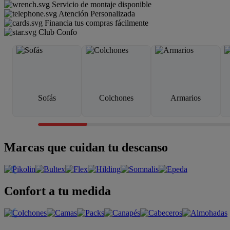
Servicio de montaje disponible
Atención Personalizada
Financia tus compras fácilmente
Club Confo
Sofás
Colchones
Armarios
Marcas que cuidan tu descanso
Confort a tu medida