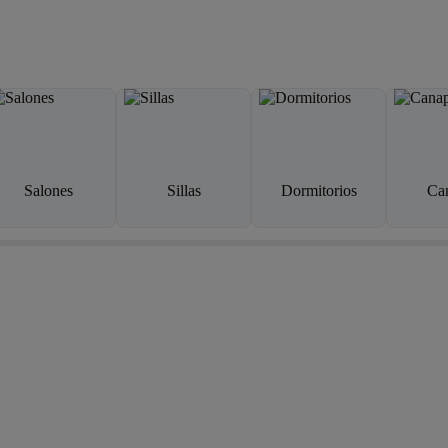
Salones
Sillas
Dormitorios
Ca