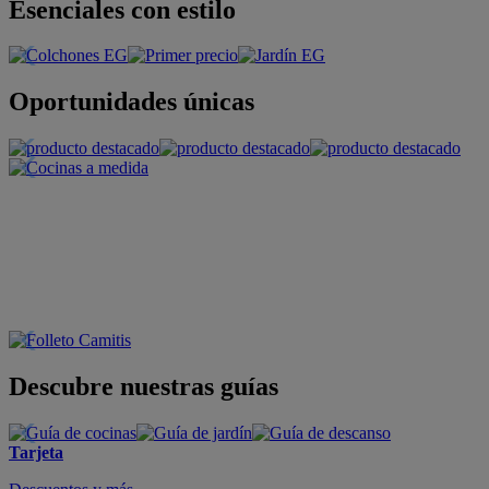
Esenciales con estilo
Oportunidades únicas
Descubre nuestras guías
Tarjeta