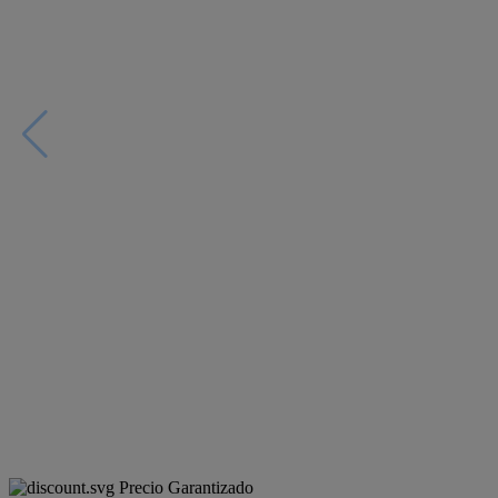
Precio Garantizado