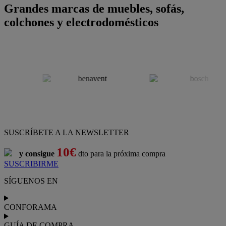
Grandes marcas de muebles, sofás,
colchones y electrodomésticos
SUSCRÍBETE A LA NEWSLETTER
10€
y consigue
dto para la próxima compra
SUSCRIBIRME
SÍGUENOS EN
CONFORAMA
GUÍA DE COMPRA