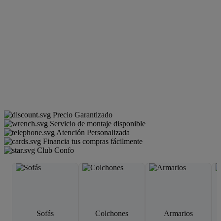
Precio Garantizado
Servicio de montaje disponible
Atención Personalizada
Financia tus compras fácilmente
Club Confo
Sofás
Colchones
Armarios