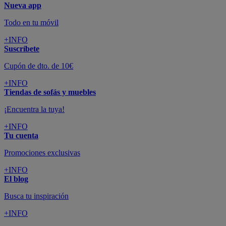
Nueva app
Todo en tu móvil
+INFO
Suscríbete
Cupón de dto. de 10€
+INFO
Tiendas de sofás y muebles
¡Encuentra la tuya!
+INFO
Tu cuenta
Promociones exclusivas
+INFO
El blog
Busca tu inspiración
+INFO