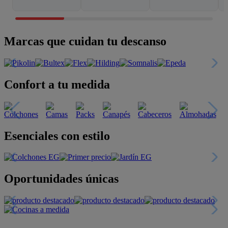
Marcas que cuidan tu descanso
Confort a tu medida
Esenciales con estilo
Oportunidades únicas