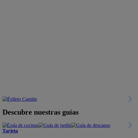
Descubre nuestras guías
Tarjeta