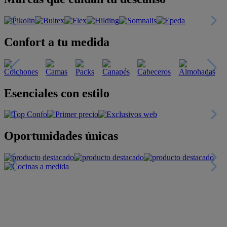
Confort a tu medida
Esenciales con estilo
Oportunidades únicas