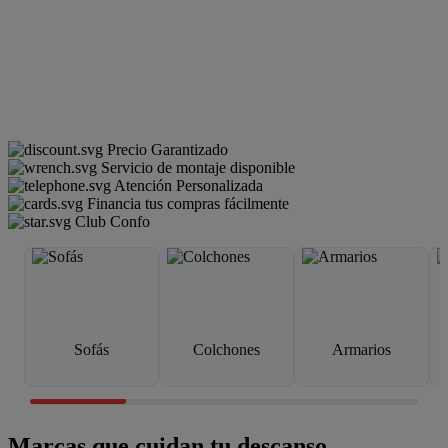
Precio Garantizado
Servicio de montaje disponible
Atención Personalizada
Financia tus compras fácilmente
Club Confo
Sofás
Colchones
Armarios
Marcas que cuidan tu descanso