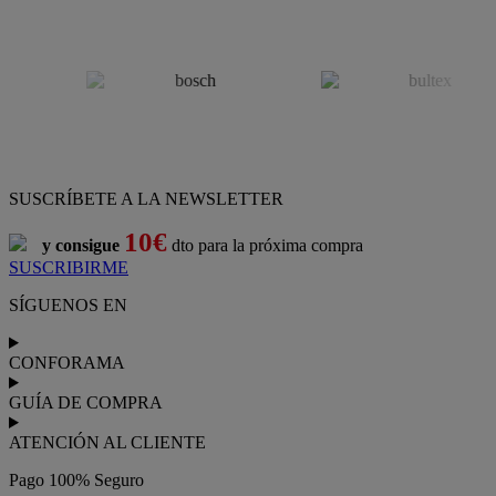
SUSCRÍBETE A LA NEWSLETTER
10€
y consigue
dto para la próxima compra
SUSCRIBIRME
SÍGUENOS EN
CONFORAMA
GUÍA DE COMPRA
ATENCIÓN AL CLIENTE
Pago 100% Seguro