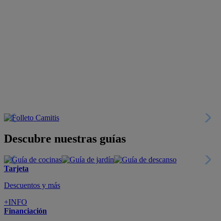
Descubre nuestras guías
Tarjeta
Descuentos y más
+INFO
Financiación