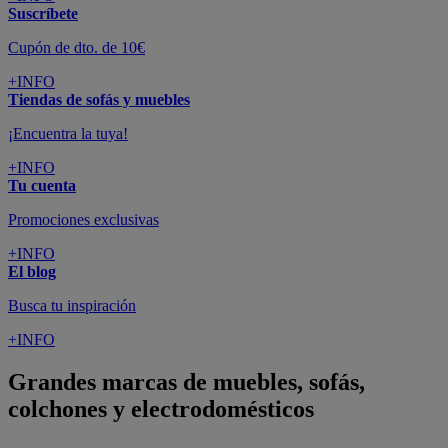
Suscríbete
Cupón de dto. de 10€
+INFO
Tiendas de sofás y muebles
¡Encuentra la tuya!
+INFO
Tu cuenta
Promociones exclusivas
+INFO
El blog
Busca tu inspiración
+INFO
Grandes marcas de muebles, sofás,
colchones y electrodomésticos