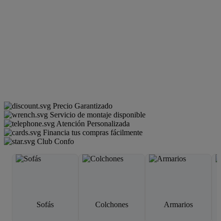
Precio Garantizado
Servicio de montaje disponible
Atención Personalizada
Financia tus compras fácilmente
Club Confo
Sofás
Colchones
Armarios