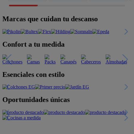
Marcas que cuidan tu descanso
Confort a tu medida
Esenciales con estilo
Oportunidades únicas