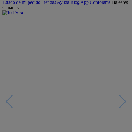
Estado de mi pedido
Tiendas
Ayuda
Blog
App Conforama
Baleares
Canarias