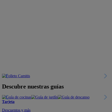
Descubre nuestras guías
Tarjeta
Descuentos y más