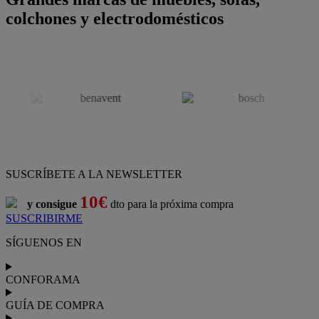
colchones y electrodomésticos
SUSCRÍBETE A LA NEWSLETTER
10€
y consigue
dto para la próxima compra
SUSCRIBIRME
SÍGUENOS EN
CONFORAMA
GUÍA DE COMPRA