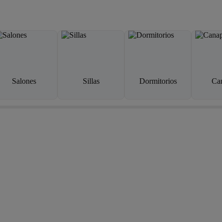
Salones
Sillas
Dormitorios
Ca