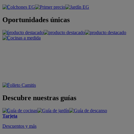
Oportunidades únicas
Descubre nuestras guías
Tarjeta
Descuentos y más