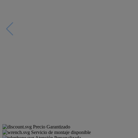
Precio Garantizado
Servicio de montaje disponible
Atención Personalizada