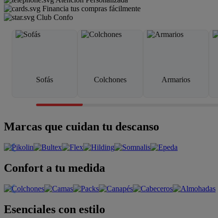
Financia tus compras fácilmente
Club Confo
Sofás
Colchones
Armarios
Marcas que cuidan tu descanso
Confort a tu medida
Esenciales con estilo