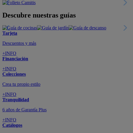
Descubre nuestras guías
Tarjeta
Descuentos y más
+INFO
Financiación
+INFO
Colecciones
Crea tu propio estilo
+INFO
Tranquilidad
6 años de Garantía Plus
+INFO
Catálogos