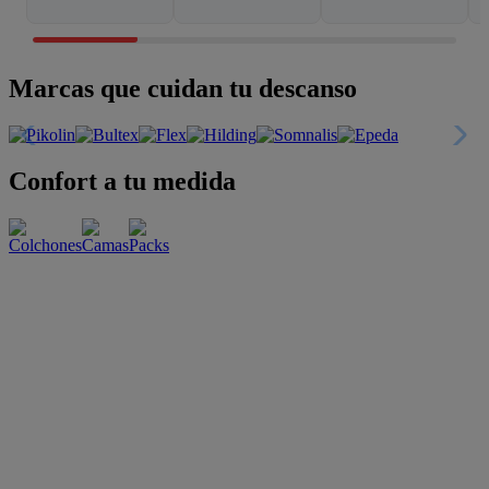
Marcas que cuidan tu descanso
Confort a tu medida