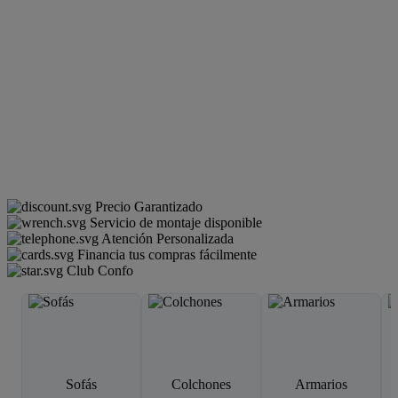
Precio Garantizado
Servicio de montaje disponible
Atención Personalizada
Financia tus compras fácilmente
Club Confo
Sofás
Colchones
Armarios