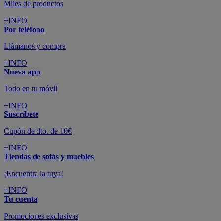
Miles de productos
+INFO
Por teléfono
Llámanos y compra
+INFO
Nueva app
Todo en tu móvil
+INFO
Suscríbete
Cupón de dto. de 10€
+INFO
Tiendas de sofás y muebles
¡Encuentra la tuya!
+INFO
Tu cuenta
Promociones exclusivas