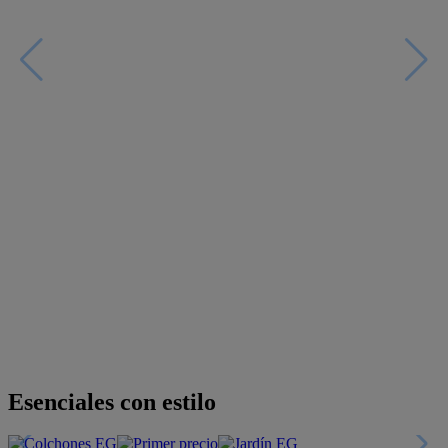
Esenciales con estilo