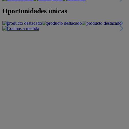
Oportunidades únicas