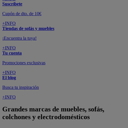
Suscríbete
Cupón de dto. de 10€
+INFO
Tiendas de sofás y muebles
¡Encuentra la tuya!
+INFO
Tu cuenta
Promociones exclusivas
+INFO
El blog
Busca tu inspiración
+INFO
Grandes marcas de muebles, sofás,
colchones y electrodomésticos