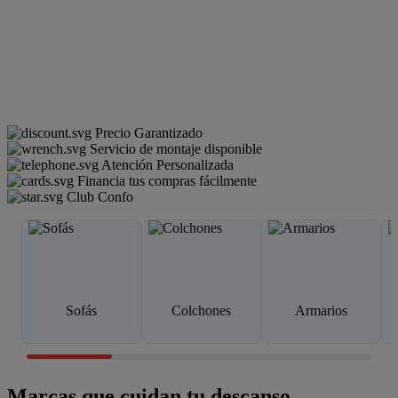
Precio Garantizado
Servicio de montaje disponible
Atención Personalizada
Financia tus compras fácilmente
Club Confo
Sofás
Colchones
Armarios
Marcas que cuidan tu descanso