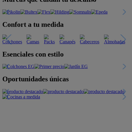
Confort a tu medida
Esenciales con estilo
Oportunidades únicas