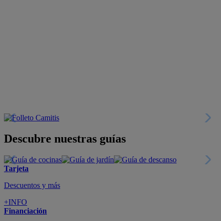
Descubre nuestras guías
Tarjeta
Descuentos y más
+INFO
Financiación