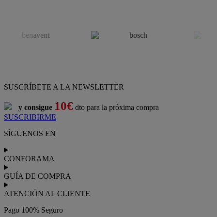
SUSCRÍBETE A LA NEWSLETTER
10€
y consigue
dto para la próxima compra
SUSCRIBIRME
SÍGUENOS EN
CONFORAMA
GUÍA DE COMPRA
ATENCIÓN AL CLIENTE
Pago 100% Seguro