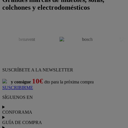
colchones y electrodomésticos
SUSCRÍBETE A LA NEWSLETTER
10€
y consigue
dto para la próxima compra
SUSCRIBIRME
SÍGUENOS EN
CONFORAMA
GUÍA DE COMPRA