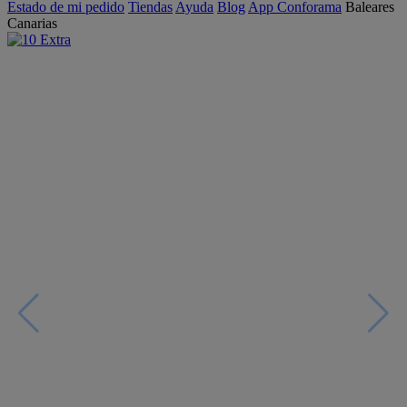
Estado de mi pedido
Tiendas
Ayuda
Blog
App Conforama
Baleares
Canarias