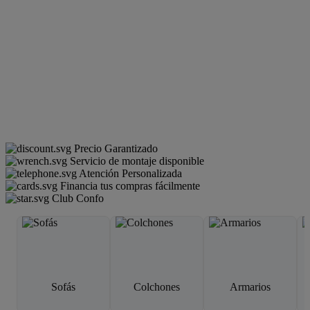
Precio Garantizado
Servicio de montaje disponible
Atención Personalizada
Financia tus compras fácilmente
Club Confo
Sofás
Colchones
Armarios