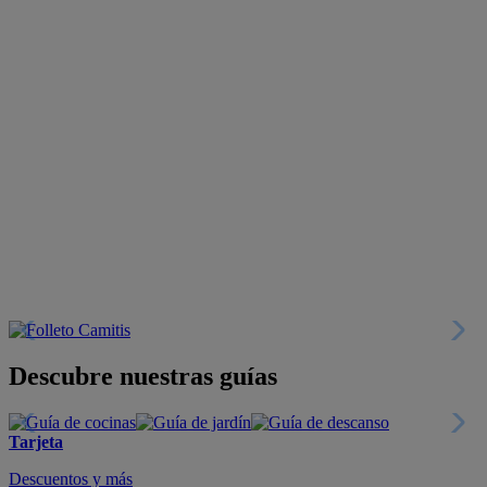
Descubre nuestras guías
Tarjeta
Descuentos y más