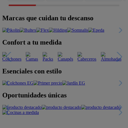
Marcas que cuidan tu descanso
Confort a tu medida
Esenciales con estilo
Oportunidades únicas