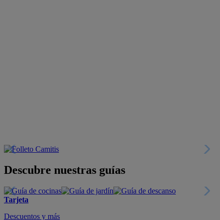
Descubre nuestras guías
Tarjeta
Descuentos y más