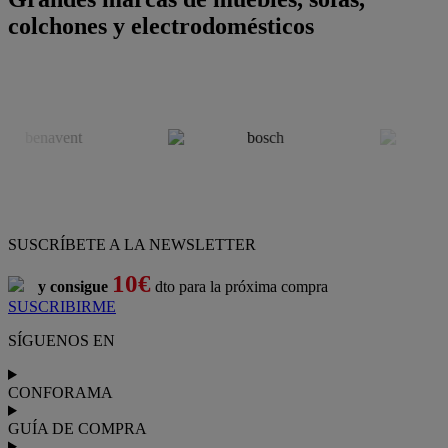
colchones y electrodomésticos
SUSCRÍBETE A LA NEWSLETTER
10€
y consigue
dto para la próxima compra
SUSCRIBIRME
SÍGUENOS EN
CONFORAMA
GUÍA DE COMPRA