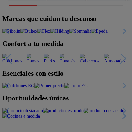
Marcas que cuidan tu descanso
Confort a tu medida
Esenciales con estilo
Oportunidades únicas