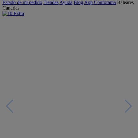
Estado de mi pedido
Tiendas
Ayuda
Blog
App Conforama
Baleares
Canarias