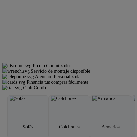
Precio Garantizado
Servicio de montaje disponible
Atención Personalizada
Financia tus compras fácilmente
Club Confo
Sofás
Colchones
Armarios