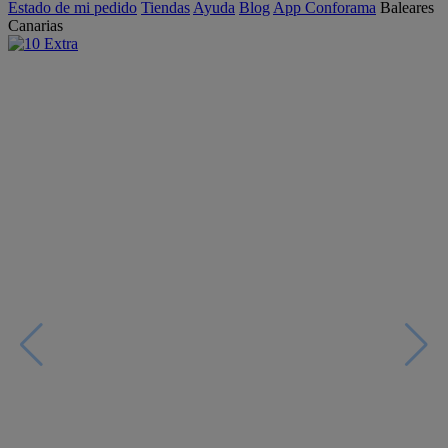
Estado de mi pedido
Tiendas
Ayuda
Blog
App Conforama
Baleares
Canarias