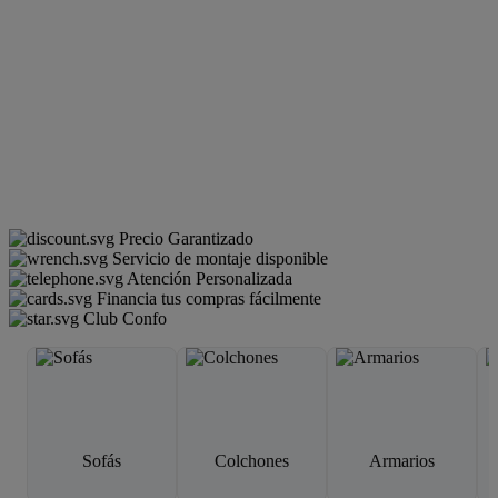
Precio Garantizado
Servicio de montaje disponible
Atención Personalizada
Financia tus compras fácilmente
Club Confo
Sofás
Colchones
Armarios