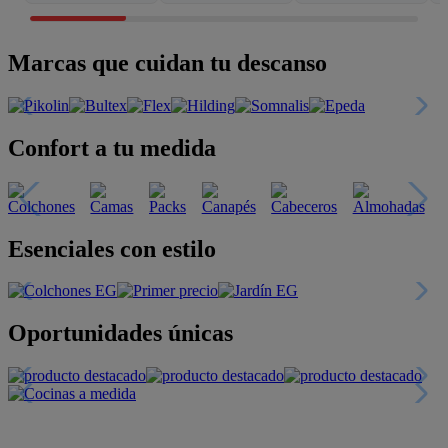
Marcas que cuidan tu descanso
Confort a tu medida
Esenciales con estilo
Oportunidades únicas