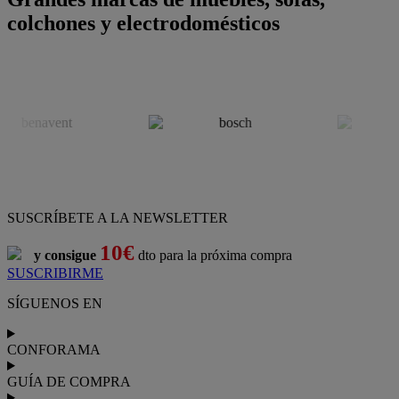
colchones y electrodomésticos
SUSCRÍBETE A LA NEWSLETTER
10€
y consigue
dto para la próxima compra
SUSCRIBIRME
SÍGUENOS EN
CONFORAMA
GUÍA DE COMPRA