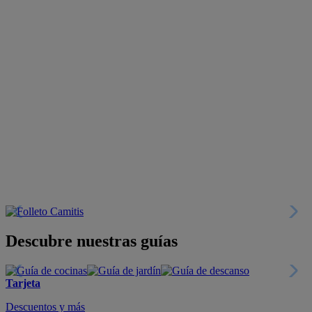
Descubre nuestras guías
Tarjeta
Descuentos y más