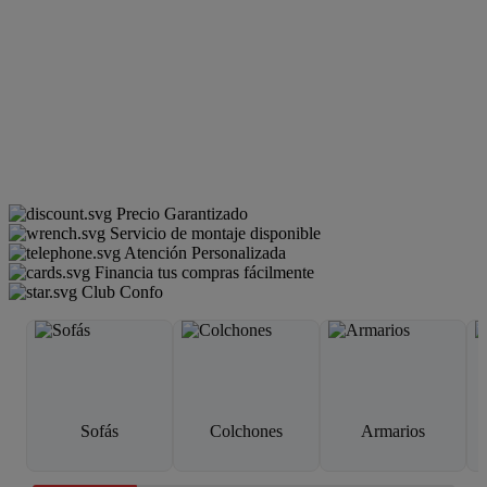
Precio Garantizado
Servicio de montaje disponible
Atención Personalizada
Financia tus compras fácilmente
Club Confo
Sofás
Colchones
Armarios