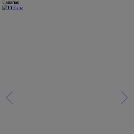
Canarias