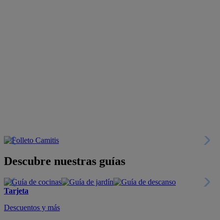
Descubre nuestras guías
Tarjeta
Descuentos y más