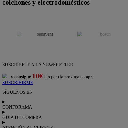
colchones y electrodomésticos
SUSCRÍBETE A LA NEWSLETTER
10€
y consigue
dto para la próxima compra
SUSCRIBIRME
SÍGUENOS EN
CONFORAMA
GUÍA DE COMPRA
ATENCIÓN AL CLIENTE