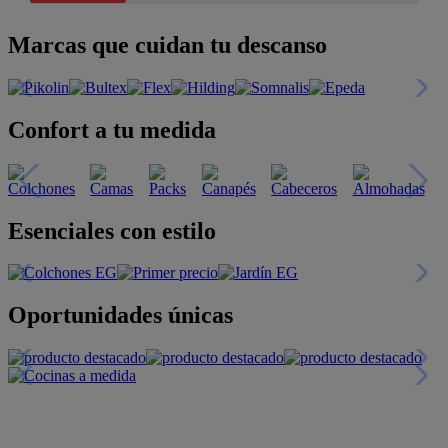
Marcas que cuidan tu descanso
Confort a tu medida
Esenciales con estilo
Oportunidades únicas