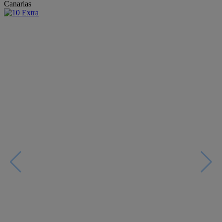
Canarias