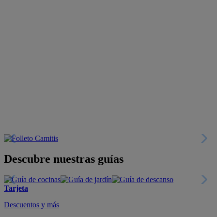
Descubre nuestras guías
Tarjeta
Descuentos y más