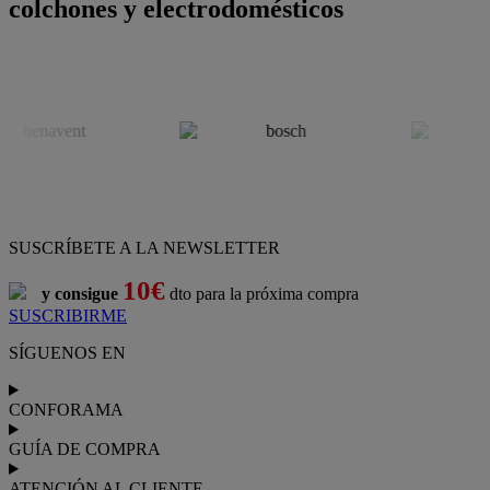
colchones y electrodomésticos
SUSCRÍBETE A LA NEWSLETTER
10€
y consigue
dto para la próxima compra
SUSCRIBIRME
SÍGUENOS EN
CONFORAMA
GUÍA DE COMPRA
ATENCIÓN AL CLIENTE