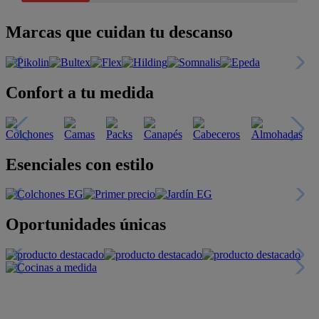
Marcas que cuidan tu descanso
Confort a tu medida
Esenciales con estilo
Oportunidades únicas