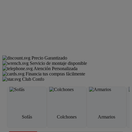
Precio Garantizado
Servicio de montaje disponible
Atención Personalizada
Financia tus compras fácilmente
Club Confo
Sofás
Colchones
Armarios