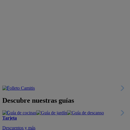
Descubre nuestras guías
Tarjeta
Descuentos y más