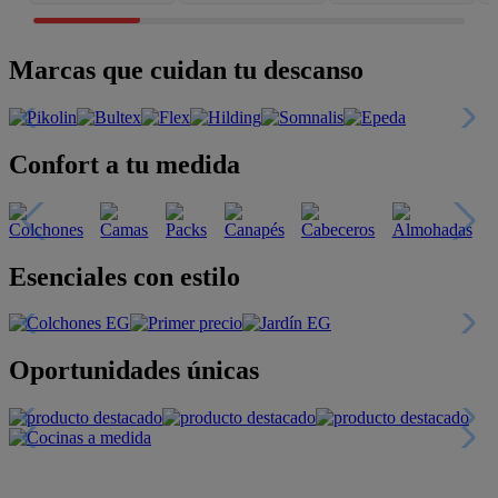
Marcas que cuidan tu descanso
Confort a tu medida
Esenciales con estilo
Oportunidades únicas