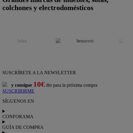
colchones y electrodomésticos
SUSCRÍBETE A LA NEWSLETTER
10€
y consigue
dto para la próxima compra
SUSCRIBIRME
SÍGUENOS EN
CONFORAMA
GUÍA DE COMPRA