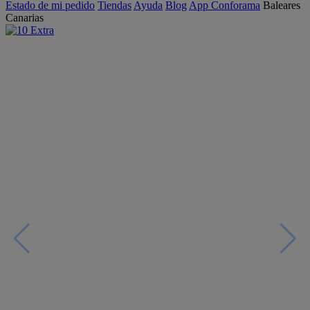
Estado de mi pedido
Tiendas
Ayuda
Blog
App Conforama
Baleares
Canarias