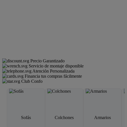
Precio Garantizado
Servicio de montaje disponible
Atención Personalizada
Financia tus compras fácilmente
Club Confo
Sofás
Colchones
Armarios