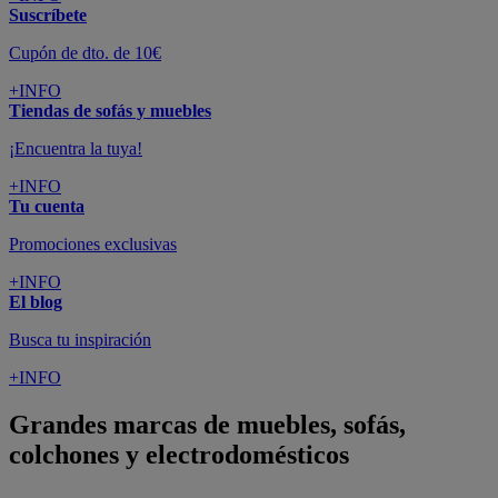
Suscríbete
Cupón de dto. de 10€
+INFO
Tiendas de sofás y muebles
¡Encuentra la tuya!
+INFO
Tu cuenta
Promociones exclusivas
+INFO
El blog
Busca tu inspiración
+INFO
Grandes marcas de muebles, sofás,
colchones y electrodomésticos