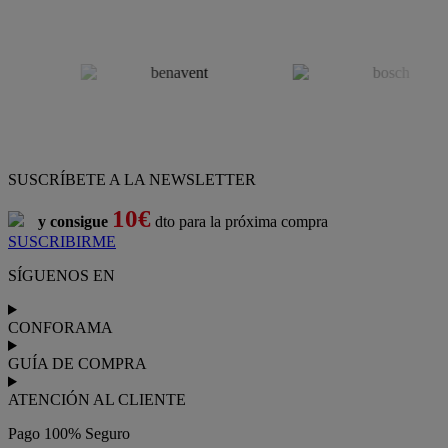
SUSCRÍBETE A LA NEWSLETTER
10€
y consigue
dto para la próxima compra
SUSCRIBIRME
SÍGUENOS EN
CONFORAMA
GUÍA DE COMPRA
ATENCIÓN AL CLIENTE
Pago 100% Seguro