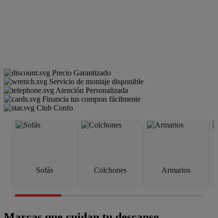
Precio Garantizado
Servicio de montaje disponible
Atención Personalizada
Financia tus compras fácilmente
Club Confo
Sofás
Colchones
Armarios
Marcas que cuidan tu descanso