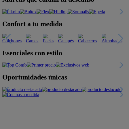
Confort a tu medida
Esenciales con estilo
Oportunidades únicas