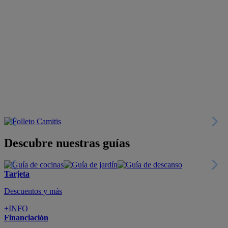
Descubre nuestras guías
Tarjeta
Descuentos y más
+INFO
Financiación