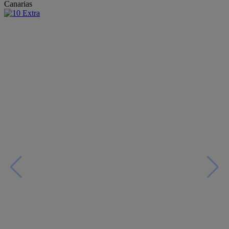
Canarias