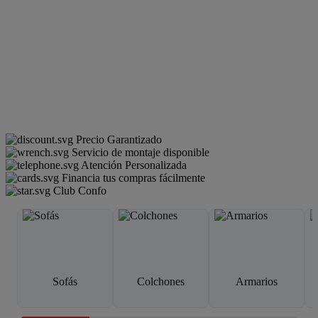
Precio Garantizado
Servicio de montaje disponible
Atención Personalizada
Financia tus compras fácilmente
Club Confo
Sofás
Colchones
Armarios