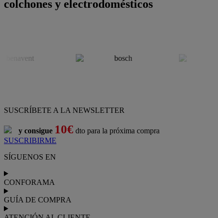
colchones y electrodomésticos
SUSCRÍBETE A LA NEWSLETTER
10€
y consigue
dto para la próxima compra
SUSCRIBIRME
SÍGUENOS EN
CONFORAMA
GUÍA DE COMPRA
ATENCIÓN AL CLIENTE