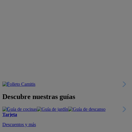
Descubre nuestras guías
Tarjeta
Descuentos y más