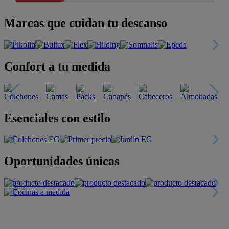
Marcas que cuidan tu descanso
Confort a tu medida
Esenciales con estilo
Oportunidades únicas