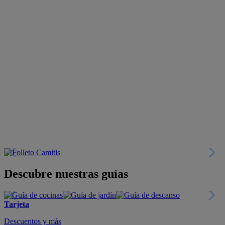
Descubre nuestras guías
Tarjeta
Descuentos y más