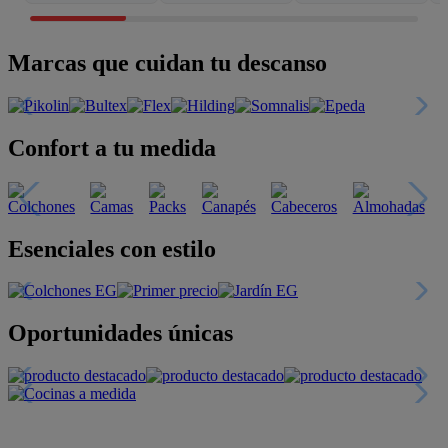
Marcas que cuidan tu descanso
Confort a tu medida
Esenciales con estilo
Oportunidades únicas