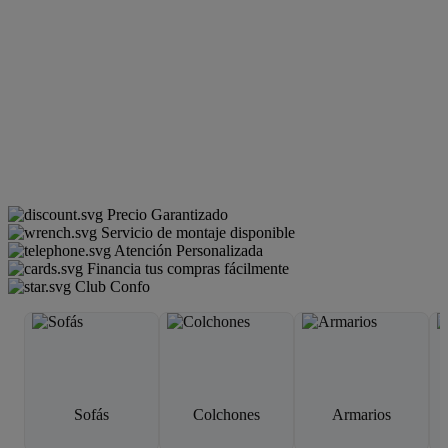
Precio Garantizado
Servicio de montaje disponible
Atención Personalizada
Financia tus compras fácilmente
Club Confo
Sofás
Colchones
Armarios