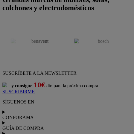
colchones y electrodomésticos
SUSCRÍBETE A LA NEWSLETTER
10€
y consigue
dto para la próxima compra
SUSCRIBIRME
SÍGUENOS EN
CONFORAMA
GUÍA DE COMPRA