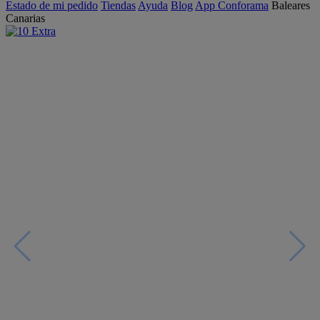
Estado de mi pedido
Tiendas
Ayuda
Blog
App Conforama
Baleares
Canarias