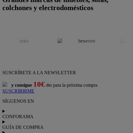
colchones y electrodomésticos
SUSCRÍBETE A LA NEWSLETTER
10€
y consigue
dto para la próxima compra
SUSCRIBIRME
SÍGUENOS EN
CONFORAMA
GUÍA DE COMPRA