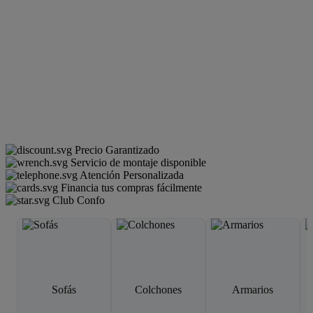
Precio Garantizado
Servicio de montaje disponible
Atención Personalizada
Financia tus compras fácilmente
Club Confo
Sofás
Colchones
Armarios