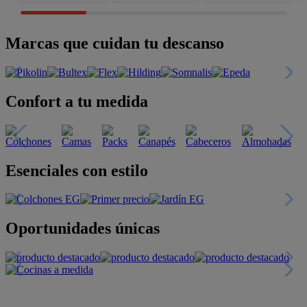
Marcas que cuidan tu descanso
Confort a tu medida
Esenciales con estilo
Oportunidades únicas