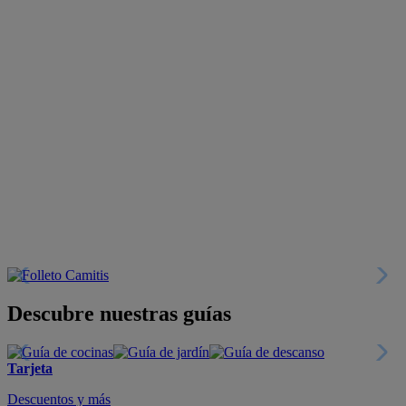
Descubre nuestras guías
Tarjeta
Descuentos y más