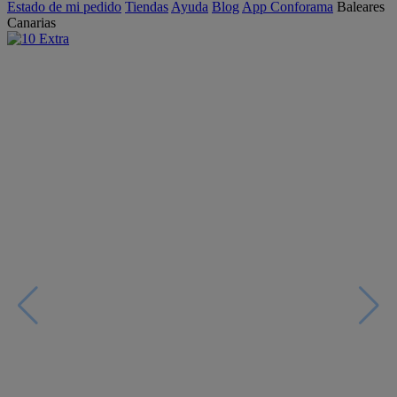
Estado de mi pedido
Tiendas
Ayuda
Blog
App Conforama
Baleares
Canarias