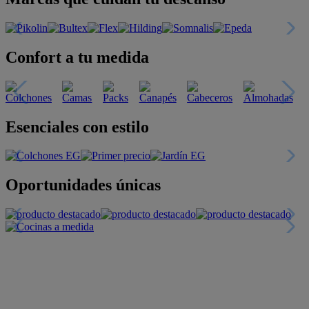
Confort a tu medida
Esenciales con estilo
Oportunidades únicas