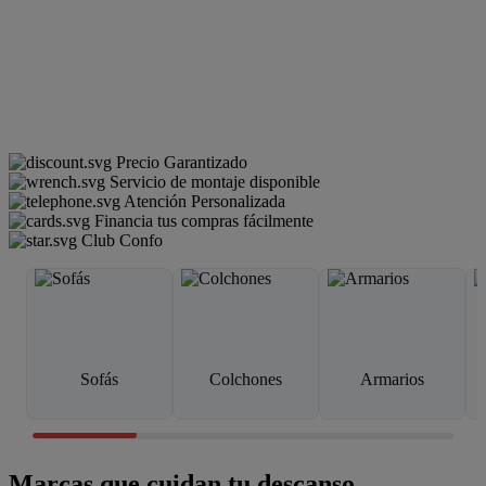
Precio Garantizado
Servicio de montaje disponible
Atención Personalizada
Financia tus compras fácilmente
Club Confo
Sofás
Colchones
Armarios
Marcas que cuidan tu descanso