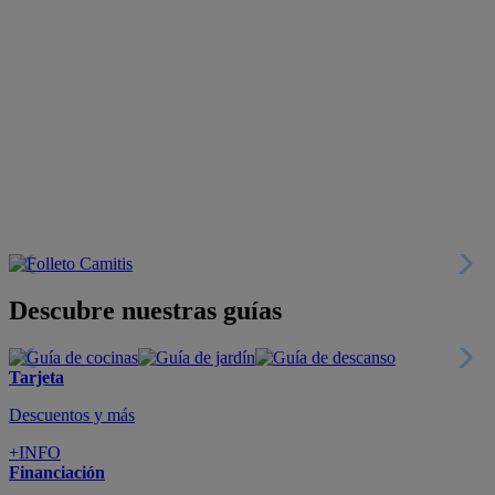
Descubre nuestras guías
Tarjeta
Descuentos y más
+INFO
Financiación