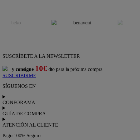
SUSCRÍBETE A LA NEWSLETTER
10€
y consigue
dto para la próxima compra
SUSCRIBIRME
SÍGUENOS EN
CONFORAMA
GUÍA DE COMPRA
ATENCIÓN AL CLIENTE
Pago 100% Seguro