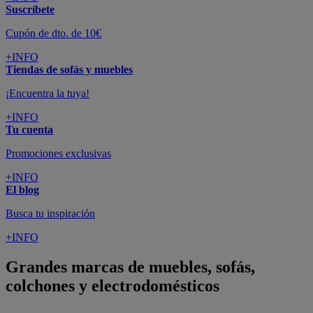
Suscríbete
Cupón de dto. de 10€
+INFO
Tiendas de sofás y muebles
¡Encuentra la tuya!
+INFO
Tu cuenta
Promociones exclusivas
+INFO
El blog
Busca tu inspiración
+INFO
Grandes marcas de muebles, sofás,
colchones y electrodomésticos