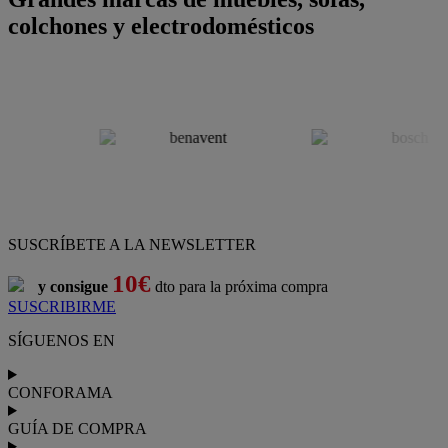
colchones y electrodomésticos
SUSCRÍBETE A LA NEWSLETTER
10€
y consigue
dto para la próxima compra
SUSCRIBIRME
SÍGUENOS EN
CONFORAMA
GUÍA DE COMPRA