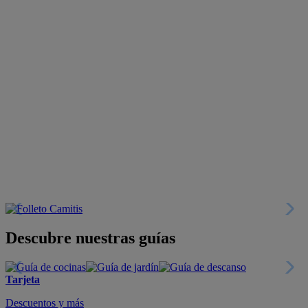
Descubre nuestras guías
Tarjeta
Descuentos y más