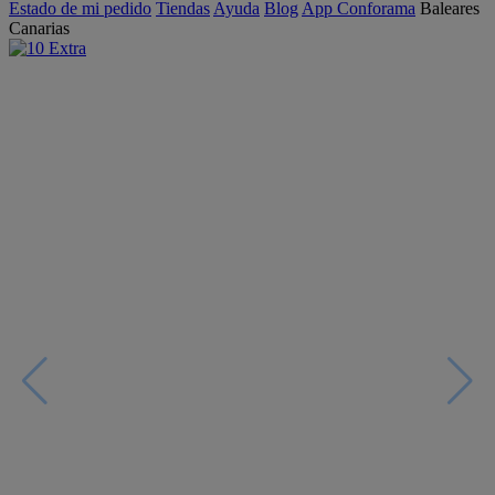
Estado de mi pedido
Tiendas
Ayuda
Blog
App Conforama
Baleares
Canarias