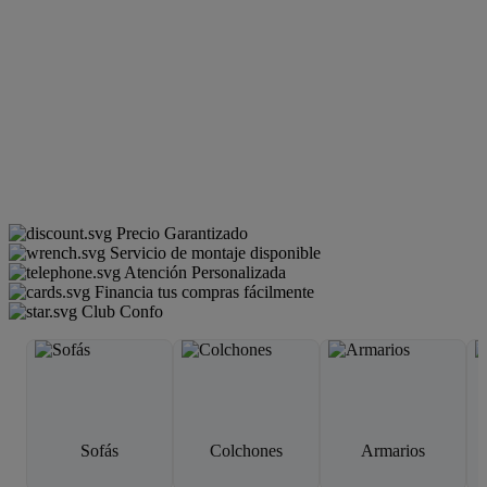
Precio Garantizado
Servicio de montaje disponible
Atención Personalizada
Financia tus compras fácilmente
Club Confo
Sofás
Colchones
Armarios