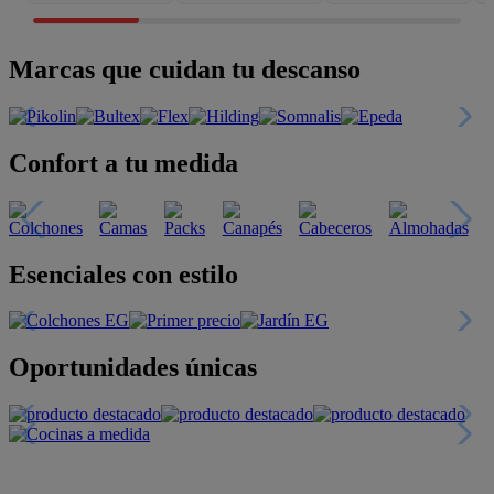
Marcas que cuidan tu descanso
Confort a tu medida
Esenciales con estilo
Oportunidades únicas