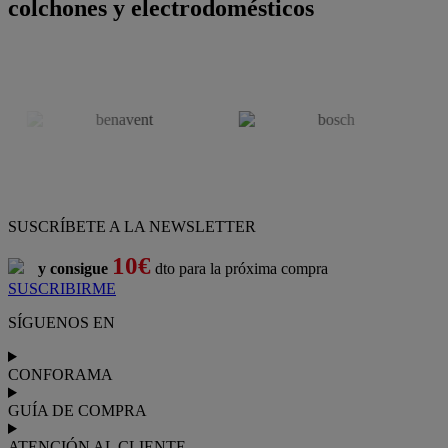
colchones y electrodomésticos
SUSCRÍBETE A LA NEWSLETTER
10€
y consigue
dto para la próxima compra
SUSCRIBIRME
SÍGUENOS EN
CONFORAMA
GUÍA DE COMPRA
ATENCIÓN AL CLIENTE