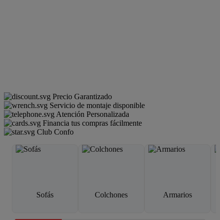
Precio Garantizado
Servicio de montaje disponible
Atención Personalizada
Financia tus compras fácilmente
Club Confo
Sofás
Colchones
Armarios