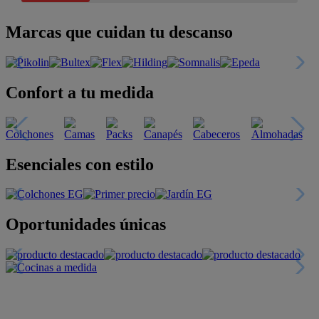
Marcas que cuidan tu descanso
Confort a tu medida
Esenciales con estilo
Oportunidades únicas