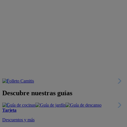
Descubre nuestras guías
Tarjeta
Descuentos y más