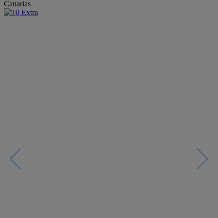
Canarias