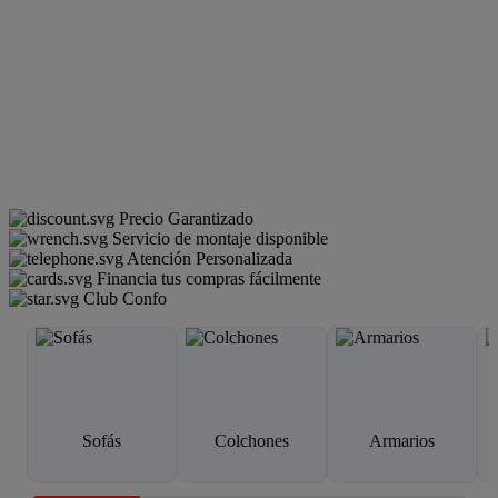
Precio Garantizado
Servicio de montaje disponible
Atención Personalizada
Financia tus compras fácilmente
Club Confo
Sofás
Colchones
Armarios