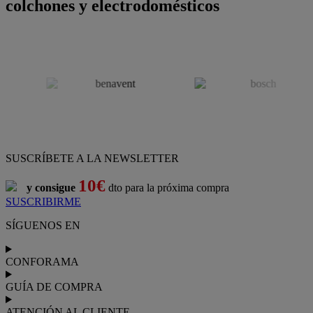
colchones y electrodomésticos
SUSCRÍBETE A LA NEWSLETTER
10€
y consigue
dto para la próxima compra
SUSCRIBIRME
SÍGUENOS EN
CONFORAMA
GUÍA DE COMPRA
ATENCIÓN AL CLIENTE