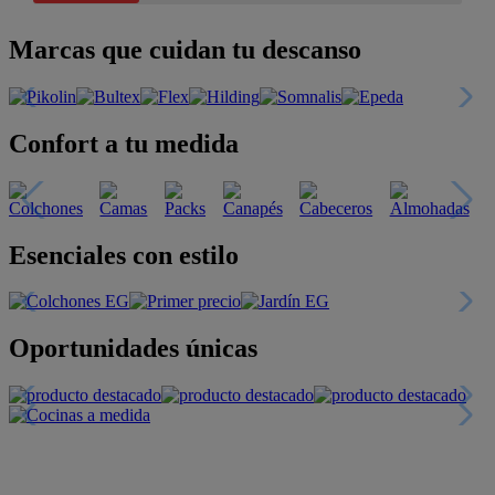
Marcas que cuidan tu descanso
Confort a tu medida
Esenciales con estilo
Oportunidades únicas