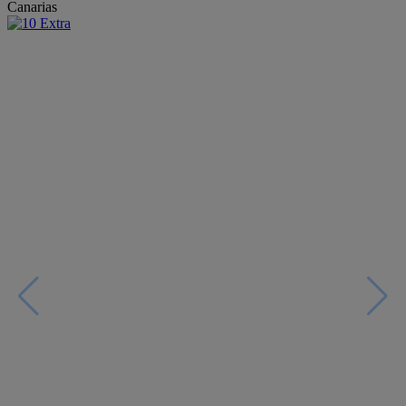
Canarias