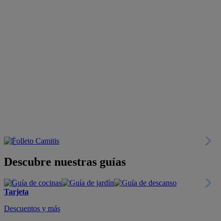
Descubre nuestras guías
Tarjeta
Descuentos y más