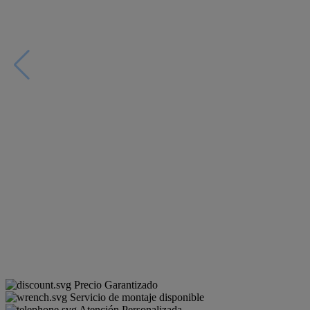
Precio Garantizado
Servicio de montaje disponible
Atención Personalizada