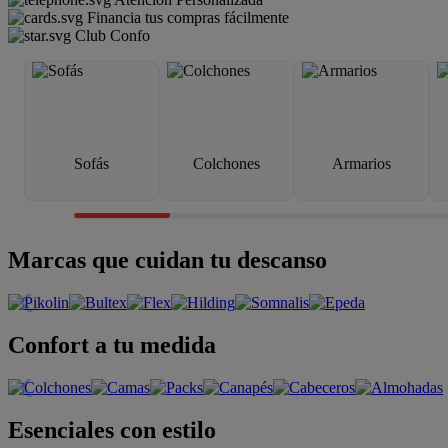
Financia tus compras fácilmente
Club Confo
Sofás
Colchones
Armarios
Marcas que cuidan tu descanso
Confort a tu medida
Esenciales con estilo