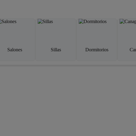
Salones
Sillas
Dormitorios
Ca