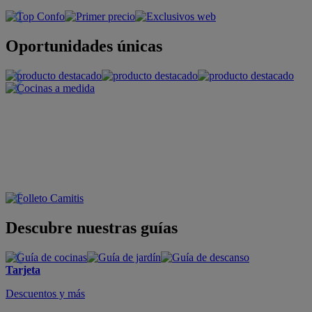
Oportunidades únicas
Descubre nuestras guías
Tarjeta
Descuentos y más