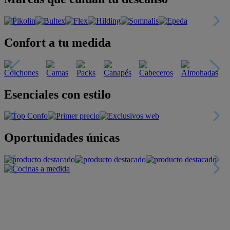
Confort a tu medida
Esenciales con estilo
Oportunidades únicas