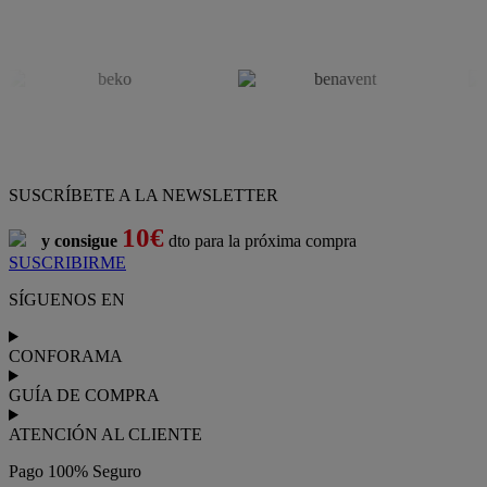
SUSCRÍBETE A LA NEWSLETTER
10€
y consigue
dto para la próxima compra
SUSCRIBIRME
SÍGUENOS EN
CONFORAMA
GUÍA DE COMPRA
ATENCIÓN AL CLIENTE
Pago 100% Seguro