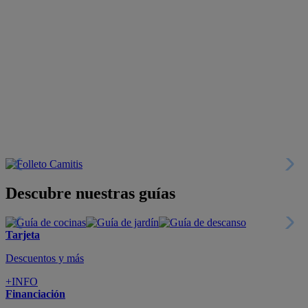
Descubre nuestras guías
Tarjeta
Descuentos y más
+INFO
Financiación