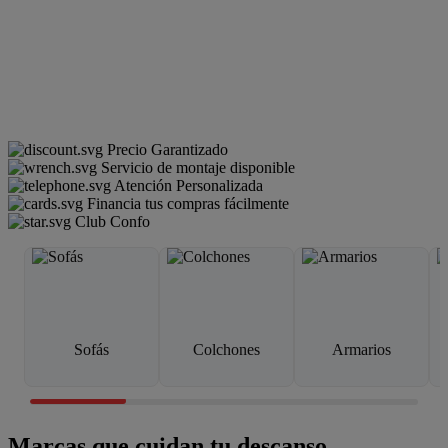
Precio Garantizado
Servicio de montaje disponible
Atención Personalizada
Financia tus compras fácilmente
Club Confo
Sofás
Colchones
Armarios
Marcas que cuidan tu descanso