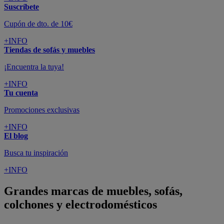
Suscríbete
Cupón de dto. de 10€
+INFO
Tiendas de sofás y muebles
¡Encuentra la tuya!
+INFO
Tu cuenta
Promociones exclusivas
+INFO
El blog
Busca tu inspiración
+INFO
Grandes marcas de muebles, sofás,
colchones y electrodomésticos