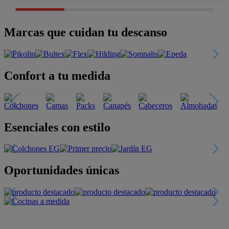
Marcas que cuidan tu descanso
Confort a tu medida
Esenciales con estilo
Oportunidades únicas