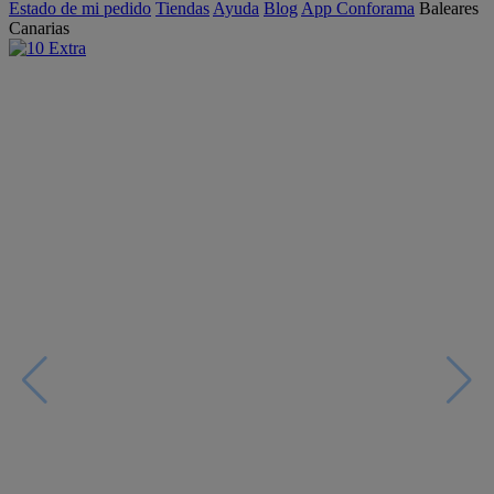
Estado de mi pedido
Tiendas
Ayuda
Blog
App Conforama
Baleares
Canarias