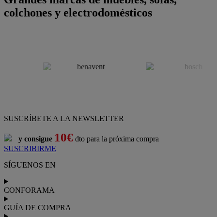
colchones y electrodomésticos
SUSCRÍBETE A LA NEWSLETTER
10€
y consigue
dto para la próxima compra
SUSCRIBIRME
SÍGUENOS EN
CONFORAMA
GUÍA DE COMPRA