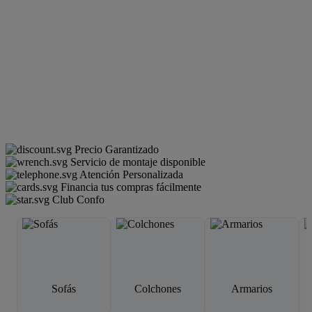
Precio Garantizado
Servicio de montaje disponible
Atención Personalizada
Financia tus compras fácilmente
Club Confo
Sofás
Colchones
Armarios