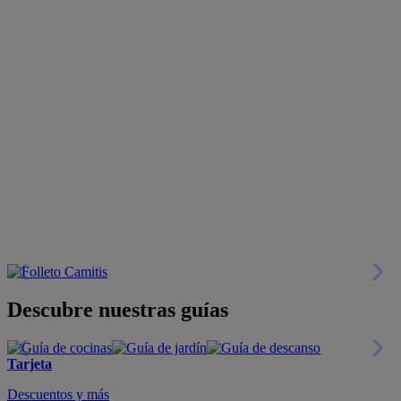
Descubre nuestras guías
Tarjeta
Descuentos y más