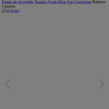
Estado de mi pedido
Tiendas
Ayuda
Blog
App Conforama
Baleares
Canarias