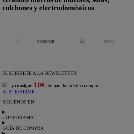
colchones y electrodomésticos
SUSCRÍBETE A LA NEWSLETTER
10€
y consigue
dto para la próxima compra
SUSCRIBIRME
SÍGUENOS EN
CONFORAMA
GUÍA DE COMPRA