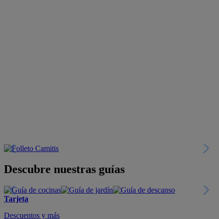
Descubre nuestras guías
Tarjeta
Descuentos y más