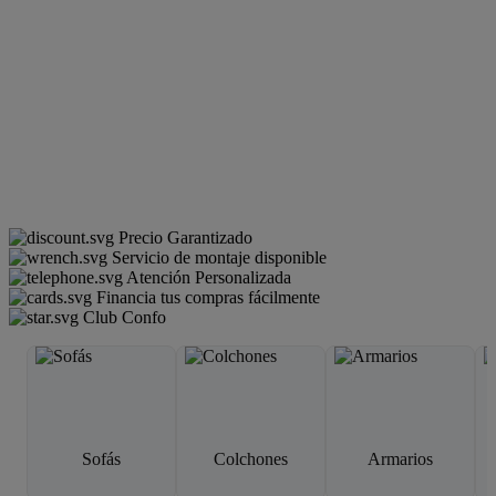
Precio Garantizado
Servicio de montaje disponible
Atención Personalizada
Financia tus compras fácilmente
Club Confo
Sofás
Colchones
Armarios