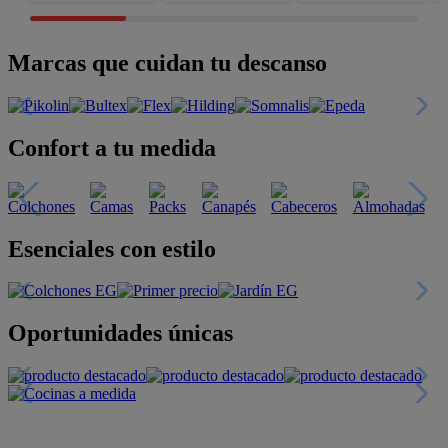
Marcas que cuidan tu descanso
Confort a tu medida
Esenciales con estilo
Oportunidades únicas