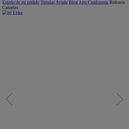
Estado de mi pedido
Tiendas
Ayuda
Blog
App Conforama
Baleares
Canarias