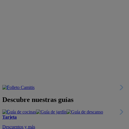
Descubre nuestras guías
Tarjeta
Descuentos y más