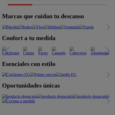
Marcas que cuidan tu descanso
Confort a tu medida
Esenciales con estilo
Oportunidades únicas