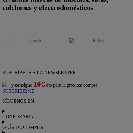
colchones y electrodomésticos
SUSCRÍBETE A LA NEWSLETTER
10€
y consigue
dto para la próxima compra
SUSCRIBIRME
SÍGUENOS EN
CONFORAMA
GUÍA DE COMPRA