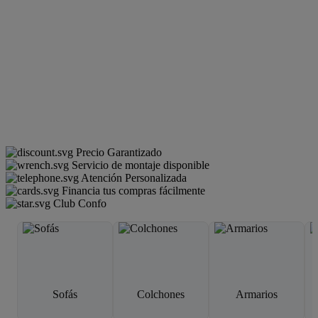
Precio Garantizado
Servicio de montaje disponible
Atención Personalizada
Financia tus compras fácilmente
Club Confo
Sofás
Colchones
Armarios