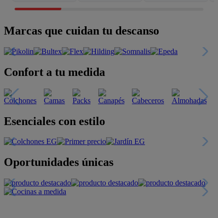
Marcas que cuidan tu descanso
Confort a tu medida
Esenciales con estilo
Oportunidades únicas