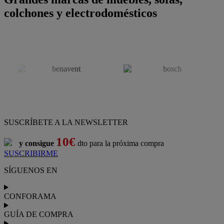
colchones y electrodomésticos
SUSCRÍBETE A LA NEWSLETTER
10€
y consigue
dto para la próxima compra
SUSCRIBIRME
SÍGUENOS EN
CONFORAMA
GUÍA DE COMPRA