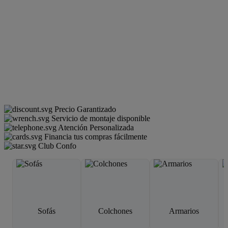
Precio Garantizado
Servicio de montaje disponible
Atención Personalizada
Financia tus compras fácilmente
Club Confo
Sofás
Colchones
Armarios