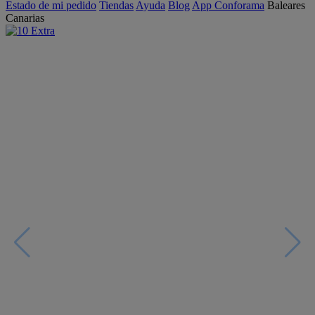
Estado de mi pedido
Tiendas
Ayuda
Blog
App Conforama
Baleares
Canarias