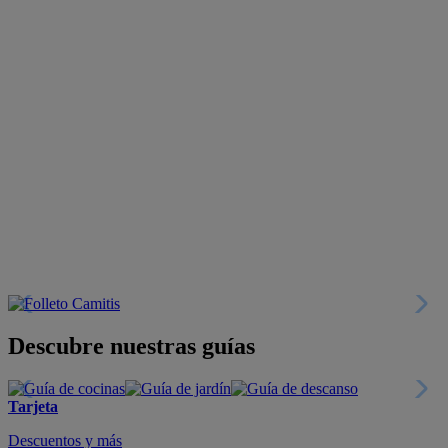
Descubre nuestras guías
Tarjeta
Descuentos y más