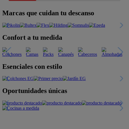
Marcas que cuidan tu descanso
Confort a tu medida
Esenciales con estilo
Oportunidades únicas