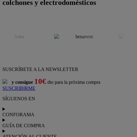
colchones y electrodomésticos
SUSCRÍBETE A LA NEWSLETTER
10€
y consigue
dto para la próxima compra
SUSCRIBIRME
SÍGUENOS EN
CONFORAMA
GUÍA DE COMPRA
ATENCIÓN AL CLIENTE