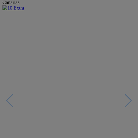
Canarias