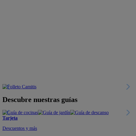
Descubre nuestras guías
Tarjeta
Descuentos y más