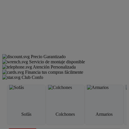
Precio Garantizado
Servicio de montaje disponible
Atención Personalizada
Financia tus compras fácilmente
Club Confo
Sofás
Colchones
Armarios