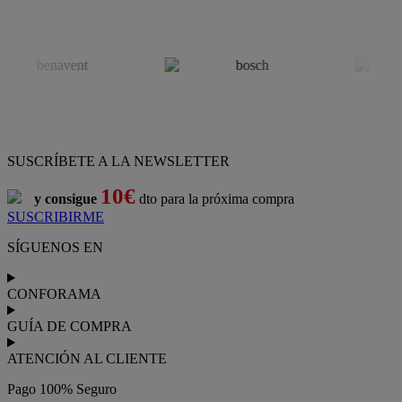
SUSCRÍBETE A LA NEWSLETTER
10€
y consigue
dto para la próxima compra
SUSCRIBIRME
SÍGUENOS EN
CONFORAMA
GUÍA DE COMPRA
ATENCIÓN AL CLIENTE
Pago 100% Seguro