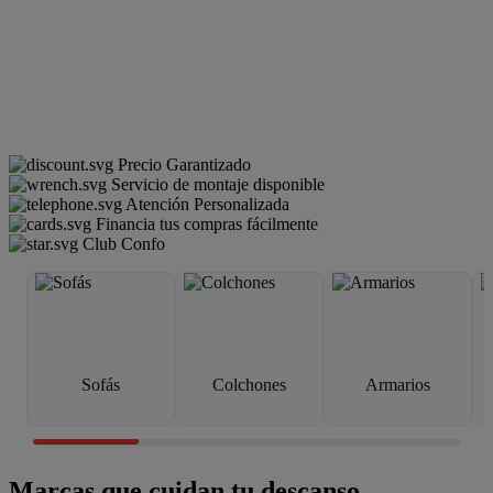
Precio Garantizado
Servicio de montaje disponible
Atención Personalizada
Financia tus compras fácilmente
Club Confo
Sofás
Colchones
Armarios
Marcas que cuidan tu descanso