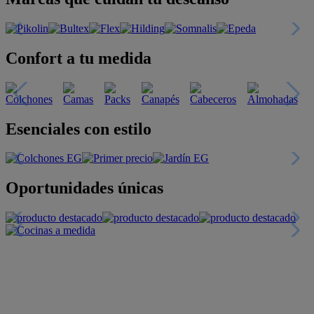
Confort a tu medida
Esenciales con estilo
Oportunidades únicas