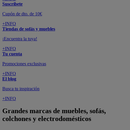
Suscríbete
Cupón de dto. de 10€
+INFO
Tiendas de sofás y muebles
¡Encuentra la tuya!
+INFO
Tu cuenta
Promociones exclusivas
+INFO
El blog
Busca tu inspiración
+INFO
Grandes marcas de muebles, sofás,
colchones y electrodomésticos