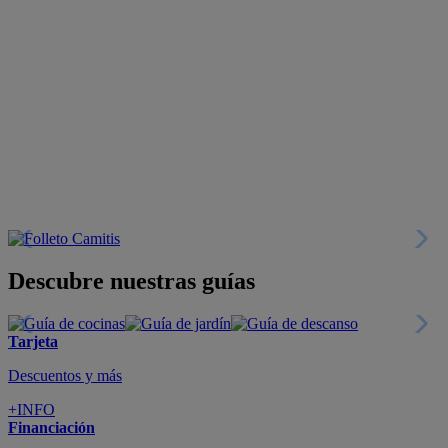
Descubre nuestras guías
Tarjeta
Descuentos y más
+INFO
Financiación