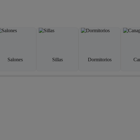
Salones
Sillas
Dormitorios
Ca