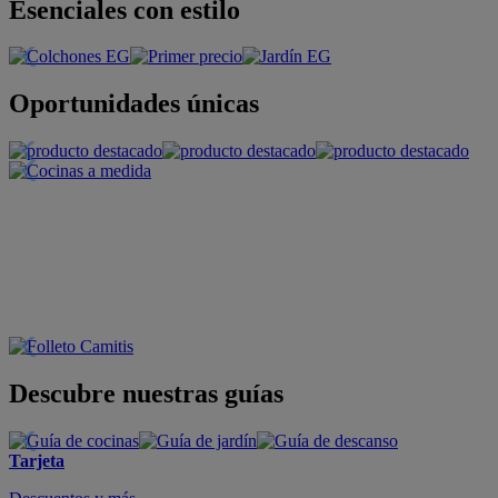
Esenciales con estilo
Oportunidades únicas
Descubre nuestras guías
Tarjeta