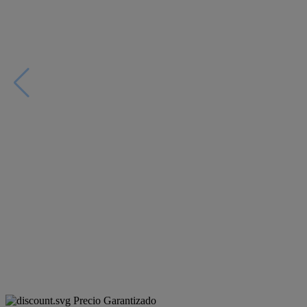
Precio Garantizado