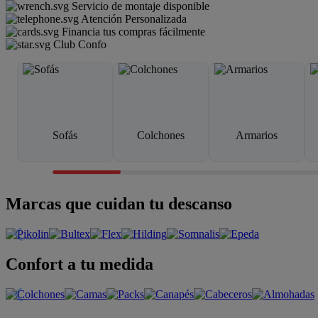
Servicio de montaje disponible
Atención Personalizada
Financia tus compras fácilmente
Club Confo
Sofás
Colchones
Armarios
Marcas que cuidan tu descanso
Confort a tu medida