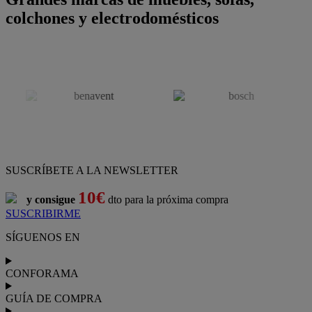
colchones y electrodomésticos
SUSCRÍBETE A LA NEWSLETTER
10€
y consigue
dto para la próxima compra
SUSCRIBIRME
SÍGUENOS EN
CONFORAMA
GUÍA DE COMPRA