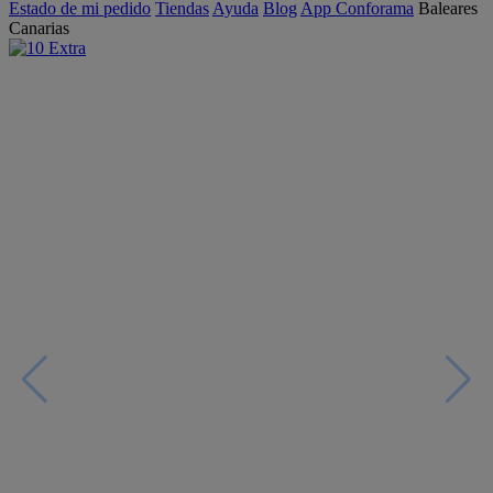
Estado de mi pedido
Tiendas
Ayuda
Blog
App Conforama
Baleares
Canarias