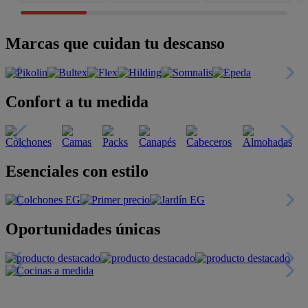
Marcas que cuidan tu descanso
Confort a tu medida
Esenciales con estilo
Oportunidades únicas