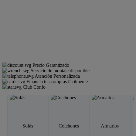
Precio Garantizado
Servicio de montaje disponible
Atención Personalizada
Financia tus compras fácilmente
Club Confo
Sofás
Colchones
Armarios