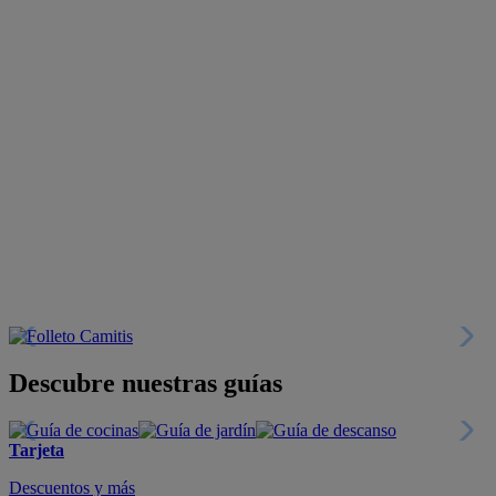
Descubre nuestras guías
Tarjeta
Descuentos y más