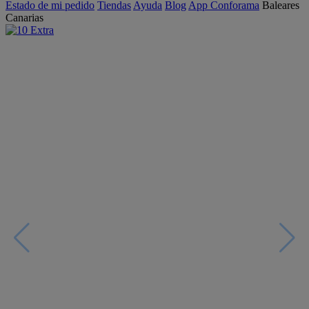
Estado de mi pedido
Tiendas
Ayuda
Blog
App Conforama
Baleares
Canarias