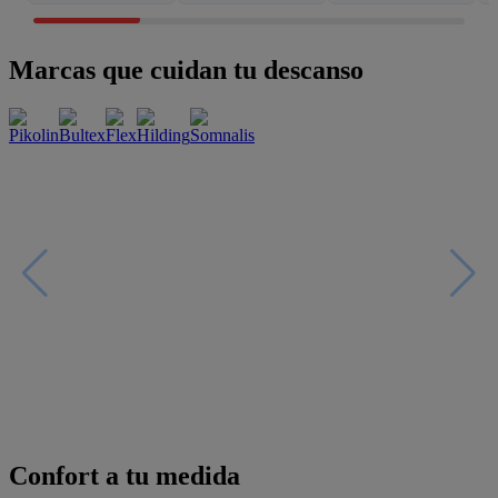
Marcas que cuidan tu descanso
Confort a tu medida
Esenciales con estilo
Oportunidades únicas