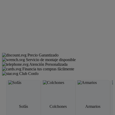
Precio Garantizado
Servicio de montaje disponible
Atención Personalizada
Financia tus compras fácilmente
Club Confo
Sofás
Colchones
Armarios