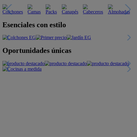
Descubre nuestras guías
Tarjeta
Descuentos y más