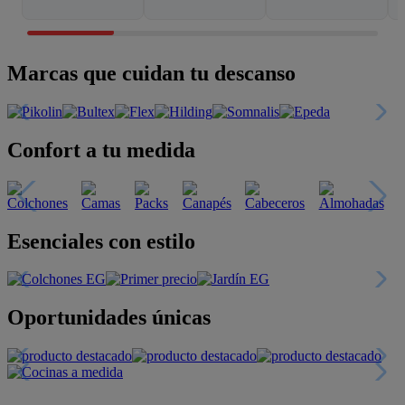
Marcas que cuidan tu descanso
Confort a tu medida
Esenciales con estilo
Oportunidades únicas