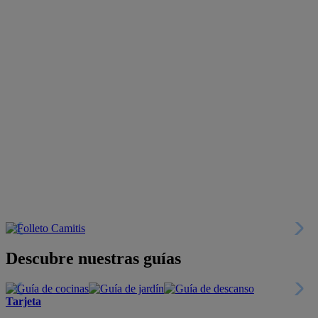
Descubre nuestras guías
Tarjeta