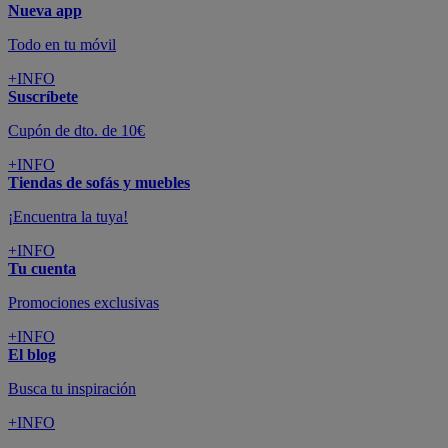
Nueva app
Todo en tu móvil
+INFO
Suscríbete
Cupón de dto. de 10€
+INFO
Tiendas de sofás y muebles
¡Encuentra la tuya!
+INFO
Tu cuenta
Promociones exclusivas
+INFO
El blog
Busca tu inspiración
+INFO