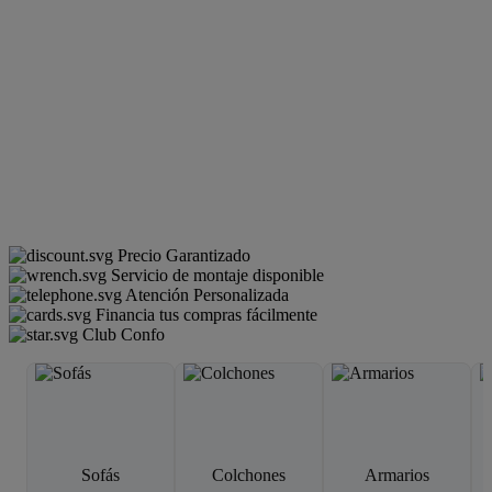
Precio Garantizado
Servicio de montaje disponible
Atención Personalizada
Financia tus compras fácilmente
Club Confo
Sofás
Colchones
Armarios