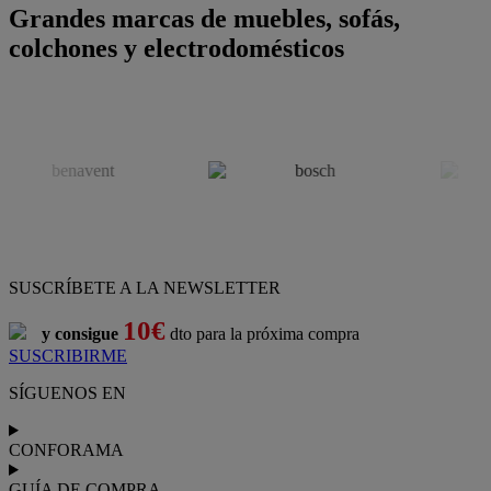
Grandes marcas de muebles, sofás,
colchones y electrodomésticos
SUSCRÍBETE A LA NEWSLETTER
10€
y consigue
dto para la próxima compra
SUSCRIBIRME
SÍGUENOS EN
CONFORAMA
GUÍA DE COMPRA