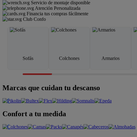
Servicio de montaje disponible
Atención Personalizada
Financia tus compras fácilmente
Club Confo
Sofás
Colchones
Armarios
Marcas que cuidan tu descanso
Confort a tu medida