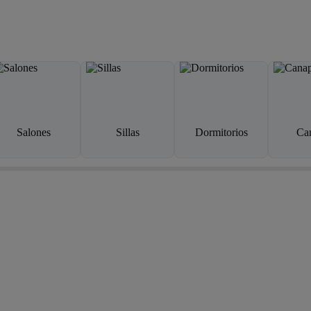
Salones
Sillas
Dormitorios
Ca