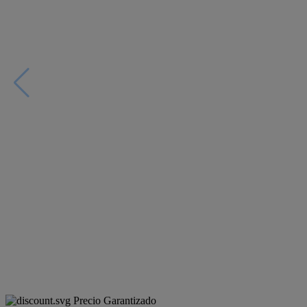
Precio Garantizado