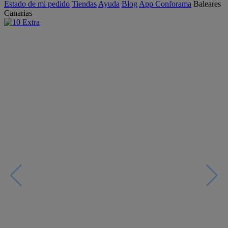
Estado de mi pedido
Tiendas
Ayuda
Blog
App Conforama
Baleares
Canarias