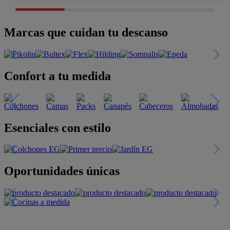
Marcas que cuidan tu descanso
Confort a tu medida
Esenciales con estilo
Oportunidades únicas