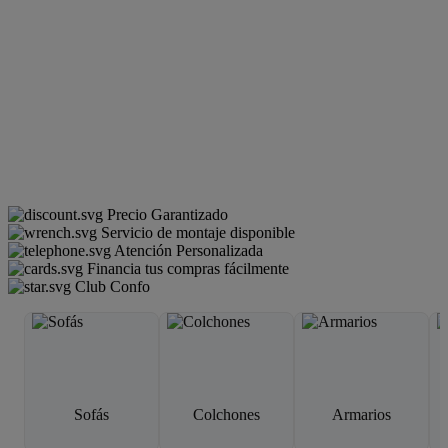
Precio Garantizado
Servicio de montaje disponible
Atención Personalizada
Financia tus compras fácilmente
Club Confo
Sofás
Colchones
Armarios