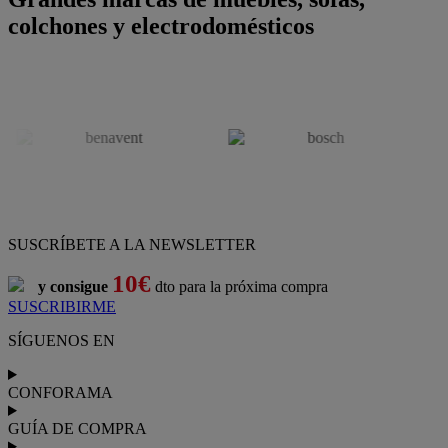
colchones y electrodomésticos
SUSCRÍBETE A LA NEWSLETTER
10€
y consigue
dto para la próxima compra
SUSCRIBIRME
SÍGUENOS EN
CONFORAMA
GUÍA DE COMPRA