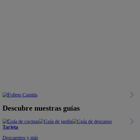
Descubre nuestras guías
Tarjeta
Descuentos y más