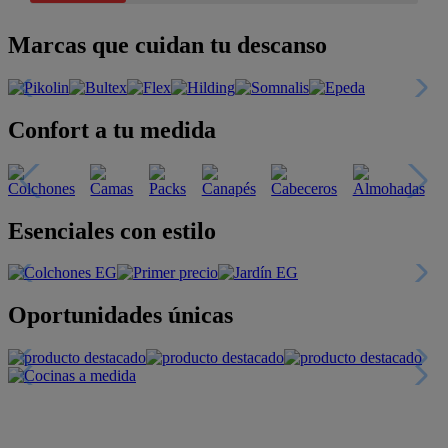
Marcas que cuidan tu descanso
Confort a tu medida
Esenciales con estilo
Oportunidades únicas