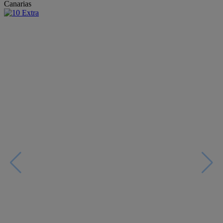
Canarias