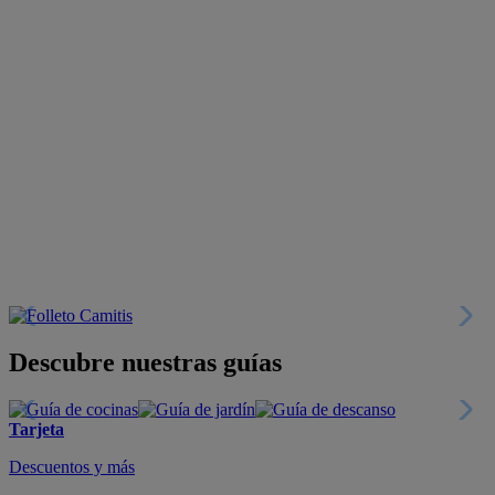
Descubre nuestras guías
Tarjeta
Descuentos y más