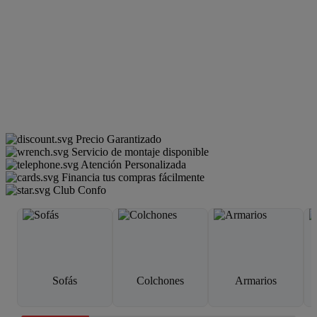
Precio Garantizado
Servicio de montaje disponible
Atención Personalizada
Financia tus compras fácilmente
Club Confo
Sofás
Colchones
Armarios