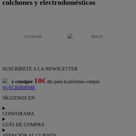
colchones y electrodomésticos
SUSCRÍBETE A LA NEWSLETTER
10€
y consigue
dto para la próxima compra
SUSCRIBIRME
SÍGUENOS EN
CONFORAMA
GUÍA DE COMPRA
ATENCIÓN AL CLIENTE