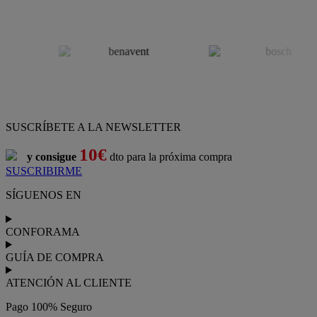
SUSCRÍBETE A LA NEWSLETTER
10€
y consigue
dto para la próxima compra
SUSCRIBIRME
SÍGUENOS EN
CONFORAMA
GUÍA DE COMPRA
ATENCIÓN AL CLIENTE
Pago 100% Seguro