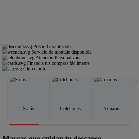
Precio Garantizado
Servicio de montaje disponible
Atención Personalizada
Financia tus compras fácilmente
Club Confo
Sofás
Colchones
Armarios
Marcas que cuidan tu descanso