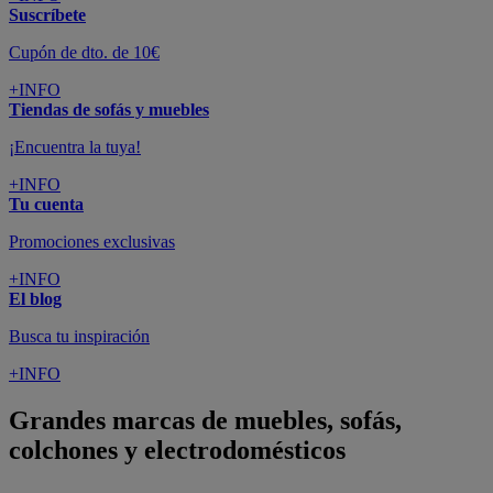
Suscríbete
Cupón de dto. de 10€
+INFO
Tiendas de sofás y muebles
¡Encuentra la tuya!
+INFO
Tu cuenta
Promociones exclusivas
+INFO
El blog
Busca tu inspiración
+INFO
Grandes marcas de muebles, sofás,
colchones y electrodomésticos