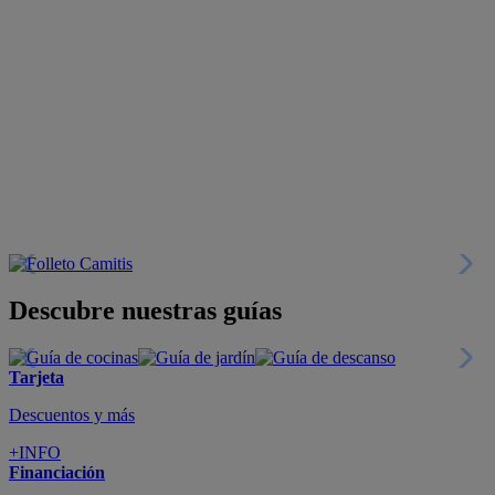
Descubre nuestras guías
Tarjeta
Descuentos y más
+INFO
Financiación