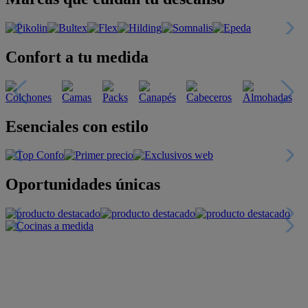
Confort a tu medida
Esenciales con estilo
Oportunidades únicas