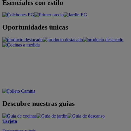
Esenciales con estilo
Oportunidades únicas
Descubre nuestras guías
Tarjeta