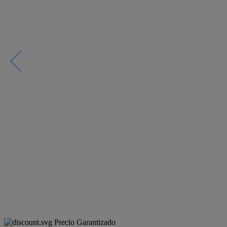
Precio Garantizado