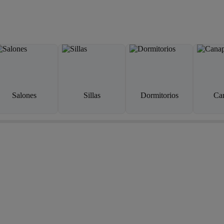
Salones
Sillas
Dormitorios
Ca