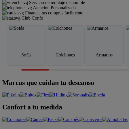
Servicio de montaje disponible
Atención Personalizada
Financia tus compras fácilmente
Club Confo
Sofás
Colchones
Armarios
Marcas que cuidan tu descanso
Confort a tu medida