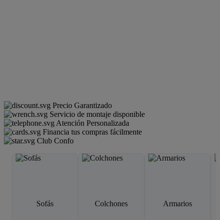
Precio Garantizado
Servicio de montaje disponible
Atención Personalizada
Financia tus compras fácilmente
Club Confo
Sofás
Colchones
Armarios