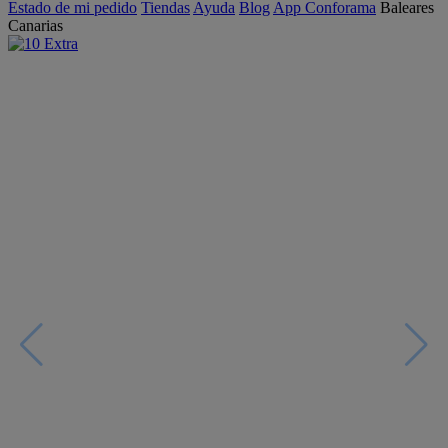
Estado de mi pedido
Tiendas
Ayuda
Blog
App Conforama
Baleares
Canarias