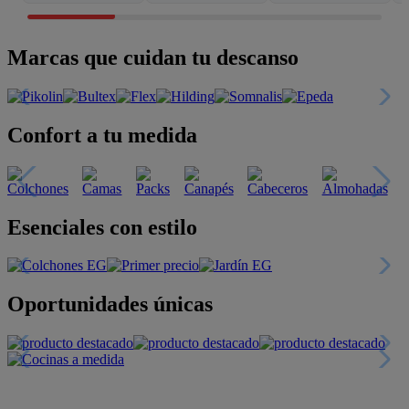
Marcas que cuidan tu descanso
Confort a tu medida
Esenciales con estilo
Oportunidades únicas