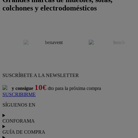
colchones y electrodomésticos
SUSCRÍBETE A LA NEWSLETTER
10€
y consigue
dto para la próxima compra
SUSCRIBIRME
SÍGUENOS EN
CONFORAMA
GUÍA DE COMPRA