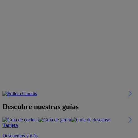
Descubre nuestras guías
Tarjeta
Descuentos y más